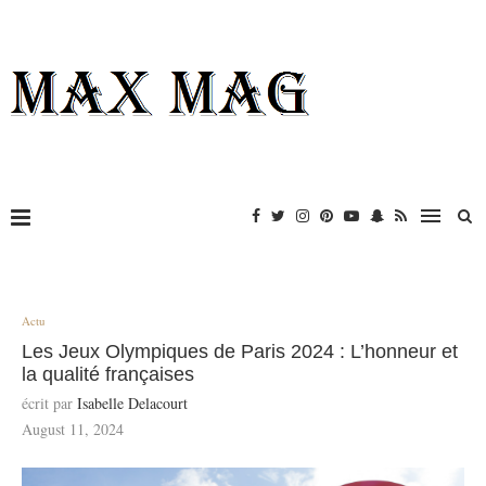
Actu
Les Jeux Olympiques de Paris 2024 : L’honneur et
la qualité françaises
écrit par
Isabelle Delacourt
August 11, 2024