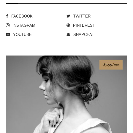
FACEBOOK
TWITTER
INSTAGRAM
PINTEREST
YOUTUBE
SNAPCHAT