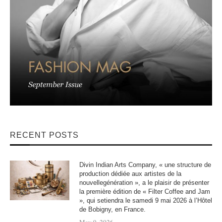
RECENT POSTS
Divin Indian Arts Company, « une structure de
production dédiée aux artistes de la
nouvellegénération », a le plaisir de présenter
la première édition de « Filter Coffee and Jam
», qui setiendra le samedi 9 mai 2026 à l’Hôtel
de Bobigny, en France.