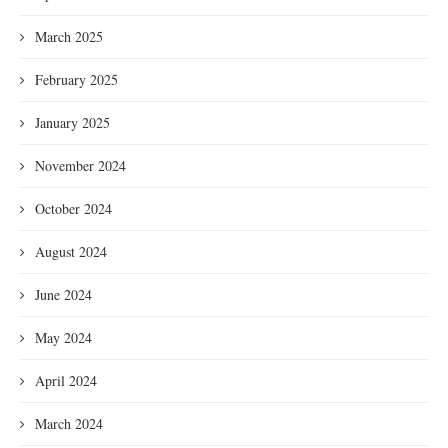
March 2025
February 2025
January 2025
November 2024
October 2024
August 2024
June 2024
May 2024
April 2024
March 2024