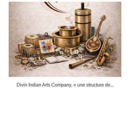
.
Divin Indian Arts Company, « une structure de...