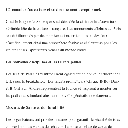
Cérémonie d’ouverture et environnement exceptionnel.
C’est le long de la Seine que s’est déroulée la cérémonie d’ouverture,
véritable fête de la culture française. Les monuments célèbres de Paris
ont été illuminés par des représentations artistiques et des feux
d’artifice, créant ainsi une atmosphère festive et chaleureuse pour les
athlètes et les spectateurs venant du monde entier.
Les nouvelles disciplines et les talents jeunes
Les Jeux de Paris 2024 introduisent également de nouvelles disciplines
telles que le breakdance. Les talents prometteurs tels que B-Boy Dany
et B-Girl San Andrea représentent la France et aspirent à monter sur
les podiums, stimulant ainsi une nouvelle génération de danseurs.
Mesures de Santé et de Durabilité
Les organisateurs ont pris des mesures pour garantir la sécurité de tous
en prévision des vagues de chaleur. La mise en place de zones de