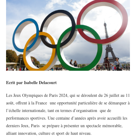
Ecrit par Isabelle Delacourt
Les Jeux Olympiques de Paris 2024, qui se déroulent du 26 juillet au 11
août, offrent à la France une opportunité particulière de se démarquer à
l’échelle internationale, tant en termes d’organisation que de
performances sportives. Une centaine d’années après avoir accueilli les
derniers Jeux, Paris se prépare à présenter un spectacle mémorable,
alliant innovation, culture et sport de haut niveau.