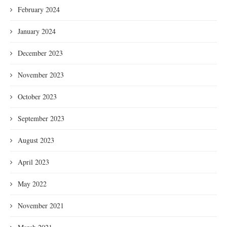
February 2024
January 2024
December 2023
November 2023
October 2023
September 2023
August 2023
April 2023
May 2022
November 2021