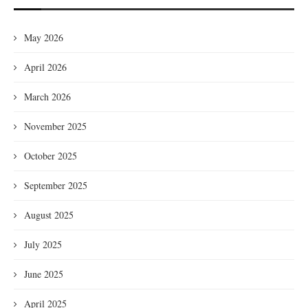
May 2026
April 2026
March 2026
November 2025
October 2025
September 2025
August 2025
July 2025
June 2025
April 2025