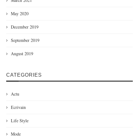
March 2021
May 2020
December 2019
September 2019
August 2019
CATEGORIES
Actu
Ecrivain
Life Style
Mode