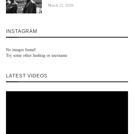
March 22, 2026
INSTAGRAM
No images found!
Try some other hashtag or username
LATEST VIDEOS