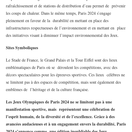
rafraîchissement et de stations de distribution d’eau permet de prévenir
les coups de chaleur. Dans le même temps, Paris 2024 s’engage
pleinement en faveur de la durabilité en mettant en place des
infrastructures respectueuses de l’environnement et en mettant en place
des initiatives visant à diminuer l’impact environnemental des Jeux.
Sites Symboliques
Le Stade de France, le Grand Palais et la Tour Eiffel sont des lieux
emblématiques de Paris où se déroulent les compétitions, avec des
décors spectaculaires pour les épreuves sportives. Ces lieux célèbres ne
se limitent pas à des espaces de compétition, mais sont également des
emblèmes de l’héritage et de la culture française.
Les Jeux Olympiques de Paris 2024 ne se limitent pas à une
manifestation sportive, mais représentent une célébration de
l’esprit humain, de la diversité et de l’excellence. Grâce à des
avancées audacieuses et à un engagement envers la durabilité, Paris
2024 s’annonce comme une édition inoubliable des Jeux