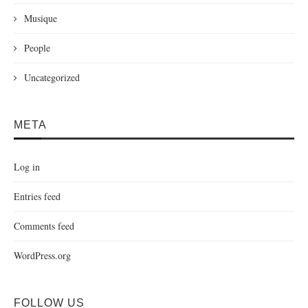
Musique
People
Uncategorized
META
Log in
Entries feed
Comments feed
WordPress.org
FOLLOW US