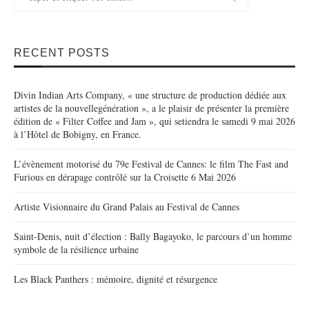
RECENT POSTS
Divin Indian Arts Company, « une structure de production dédiée aux
artistes de la nouvellegénération », a le plaisir de présenter la première
édition de « Filter Coffee and Jam », qui setiendra le samedi 9 mai 2026
à l’Hôtel de Bobigny, en France.
L’évènement motorisé du 79e Festival de Cannes: le film The Fast and
Furious en dérapage contrôlé sur la Croisette 6 Mai 2026
Artiste Visionnaire du Grand Palais au Festival de Cannes
Saint-Denis, nuit d’élection : Bally Bagayoko, le parcours d’un homme
symbole de la résilience urbaine
Les Black Panthers : mémoire, dignité et résurgence