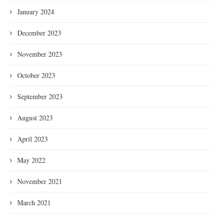
January 2024
December 2023
November 2023
October 2023
September 2023
August 2023
April 2023
May 2022
November 2021
March 2021