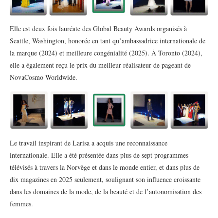
Elle est deux fois lauréate des Global Beauty Awards organisés à
Seattle, Washington, honorée en tant qu’ambassadrice internationale de
la marque (2024) et meilleure congénialité (2025). À Toronto (2024),
elle a également reçu le prix du meilleur réalisateur de pageant de
NovaCosmo Worldwide.
Le travail inspirant de Larisa a acquis une reconnaissance
internationale. Elle a été présentée dans plus de sept programmes
télévisés à travers la Norvège et dans le monde entier, et dans plus de
dix magazines en 2025 seulement, soulignant son influence croissante
dans les domaines de la mode, de la beauté et de l’autonomisation des
femmes.