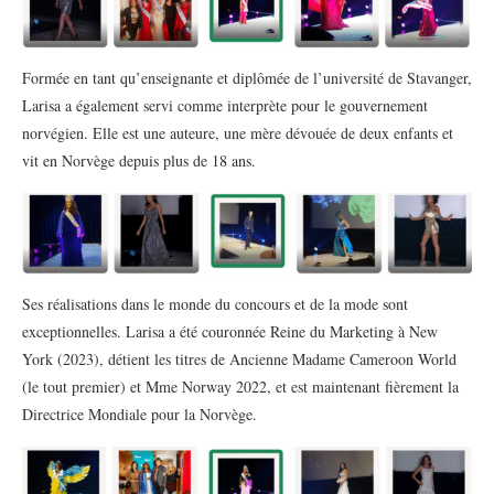
Formée en tant qu’enseignante et diplômée de l’université de Stavanger,
Larisa a également servi comme interprète pour le gouvernement
norvégien. Elle est une auteure, une mère dévouée de deux enfants et
vit en Norvège depuis plus de 18 ans.
Ses réalisations dans le monde du concours et de la mode sont
exceptionnelles. Larisa a été couronnée Reine du Marketing à New
York (2023), détient les titres de Ancienne Madame Cameroon World
(le tout premier) et Mme Norway 2022, et est maintenant fièrement la
Directrice Mondiale pour la Norvège.