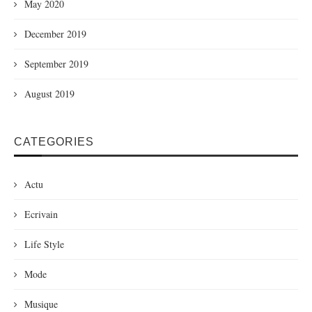
May 2020
December 2019
September 2019
August 2019
CATEGORIES
Actu
Ecrivain
Life Style
Mode
Musique