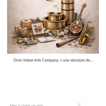
s
Divin Indian Arts Company, « une structure de...