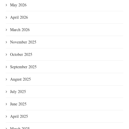
May 2026
April 2026
March 2026
November 2025
October 2025
September 2025
August 2025
July 2025
June 2025
April 2025
March 2025