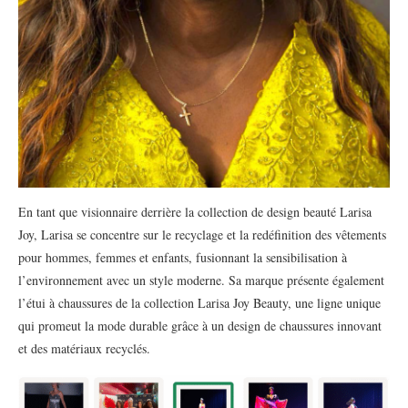
En tant que visionnaire derrière la collection de design beauté Larisa
Joy, Larisa se concentre sur le recyclage et la redéfinition des vêtements
pour hommes, femmes et enfants, fusionnant la sensibilisation à
l’environnement avec un style moderne. Sa marque présente également
l’étui à chaussures de la collection Larisa Joy Beauty, une ligne unique
qui promeut la mode durable grâce à un design de chaussures innovant
et des matériaux recyclés.