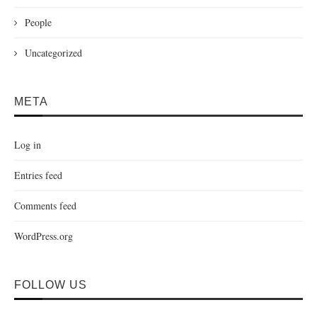
People
Uncategorized
META
Log in
Entries feed
Comments feed
WordPress.org
FOLLOW US