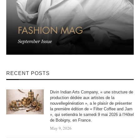
RECENT POSTS
Divin Indian Arts Company, « une structure de
production dédiée aux artistes de la
nouvellegénération », a le plaisir de présenter
la première édition de « Filter Coffee and Jam
», qui setiendra le samedi 9 mai 2026 à l’Hôtel
de Bobigny, en France.
May 9, 2026