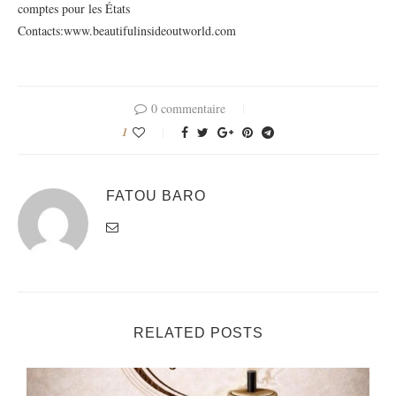
comptes pour les États
Contacts:www.beautifulinsideoutworld.com
0 commentaire
1
FATOU BARO
RELATED POSTS