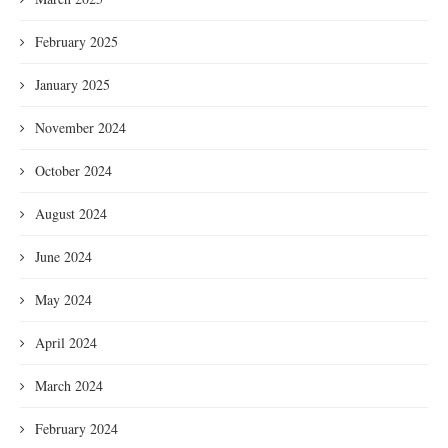
February 2025
January 2025
November 2024
October 2024
August 2024
June 2024
May 2024
April 2024
March 2024
February 2024