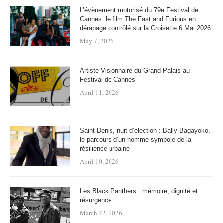
L’évènement motorisé du 79e Festival de
Cannes: le film The Fast and Furious en
dérapage contrôlé sur la Croisette 6 Mai 2026
May 7, 2026
Artiste Visionnaire du Grand Palais au
Festival de Cannes
April 11, 2026
Saint-Denis, nuit d’élection : Bally Bagayoko,
le parcours d’un homme symbole de la
résilience urbaine
April 10, 2026
Les Black Panthers : mémoire, dignité et
résurgence
March 22, 2026