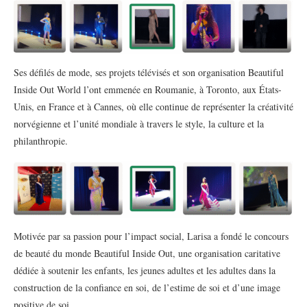
Ses défilés de mode, ses projets télévisés et son organisation Beautiful
Inside Out World l’ont emmenée en Roumanie, à Toronto, aux États-
Unis, en France et à Cannes, où elle continue de représenter la créativité
norvégienne et l’unité mondiale à travers le style, la culture et la
philanthropie.
Motivée par sa passion pour l’impact social, Larisa a fondé le concours
de beauté du monde Beautiful Inside Out, une organisation caritative
dédiée à soutenir les enfants, les jeunes adultes et les adultes dans la
construction de la confiance en soi, de l’estime de soi et d’une image
positive de soi.