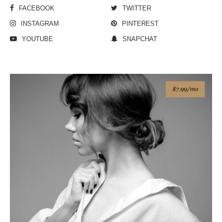
FACEBOOK
TWITTER
INSTAGRAM
PINTEREST
YOUTUBE
SNAPCHAT