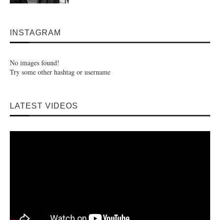
INSTAGRAM
No images found!
Try some other hashtag or username
LATEST VIDEOS