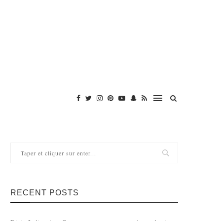
RECENT POSTS