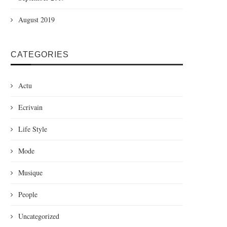
August 2019
CATEGORIES
Actu
Ecrivain
Life Style
Mode
Musique
People
Uncategorized