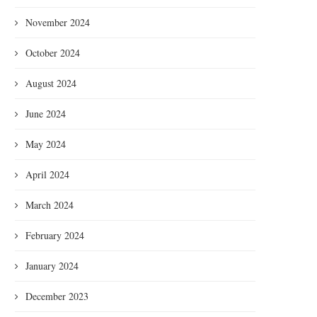
November 2024
October 2024
August 2024
June 2024
May 2024
April 2024
March 2024
February 2024
January 2024
December 2023
Beautiful Inside Out: Larisa G