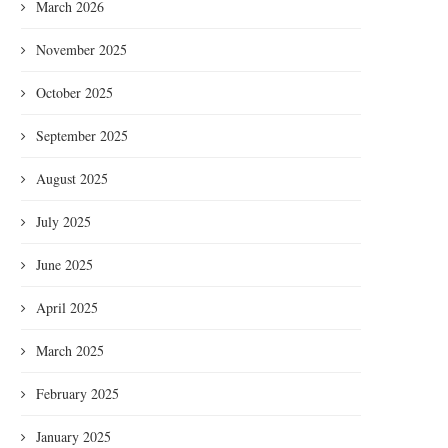
March 2026
November 2025
October 2025
September 2025
August 2025
July 2025
June 2025
April 2025
March 2025
February 2025
January 2025