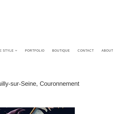
FE STYLE
PORTFOLIO
BOUTIQUE
CONTACT
ABOUT
uilly-sur-Seine, Couronnement