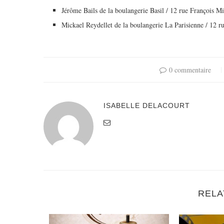
Jérôme Bails de la boulangerie Basil / 12 rue François Mi
Mickael Reydellet de la boulangerie La Parisienne / 12 
0 commentaire
ISABELLE DELACOURT
RELA