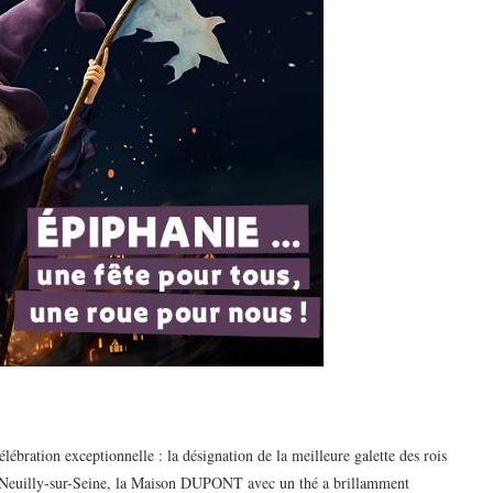
lébration exceptionnelle : la désignation de la meilleure galette des rois
 Neuilly-sur-Seine, la Maison DUPONT avec un thé a brillamment