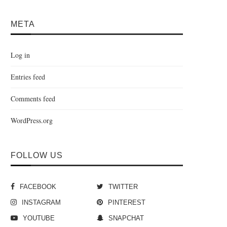
META
Log in
Entries feed
Comments feed
WordPress.org
FOLLOW US
FACEBOOK
TWITTER
INSTAGRAM
PINTEREST
YOUTUBE
SNAPCHAT