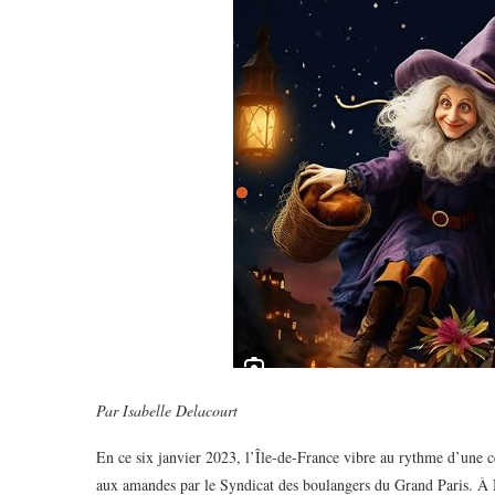
Par Isabelle Delacourt
En ce six janvier 2023, l’Île-de-France vibre au rythme d’une cé
aux amandes par le Syndicat des boulangers du Grand Paris. À