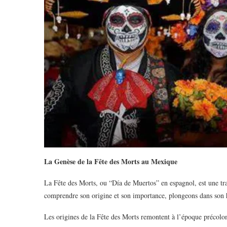
La Genèse de la Fête des Morts au Mexique
La Fête des Morts, ou “Día de Muertos” en espagnol, est une tr
comprendre son origine et son importance, plongeons dans son h
Les origines de la Fête des Morts remontent à l’époque précolo