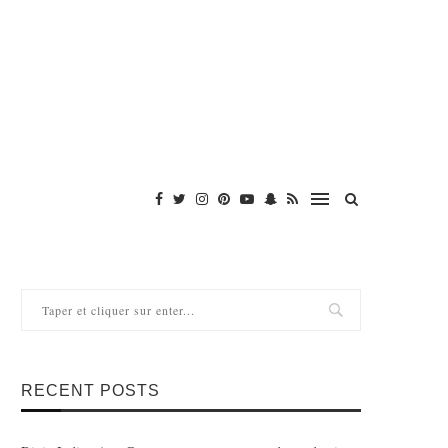
RECENT POSTS