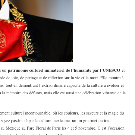
patrimoine culturel immatériel de l’humanité par l’UNESCO
me un
et
de de joie, de partage et de réflexion sur la vie et la mort. Elle montre à
ons, tout en démontrant l’extraordinaire capacité de la culture à évoluer et
la mémoire des défunts, mais elle est aussi une célébration vibrante de la
nt culturel incontournable, où les couleurs, les saveurs et la magie du
soyez passionné par la culture mexicaine, un fin gourmet ou tout
u Mexique au Parc Floral de Paris les 4 et 5 novembre. C’est l’occasion