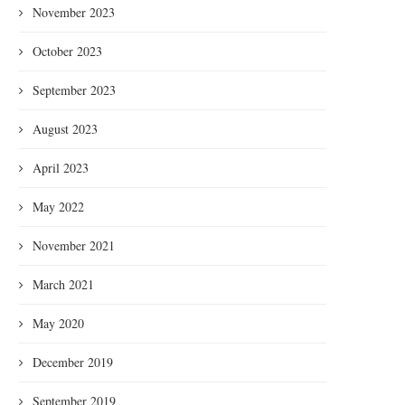
November 2023
October 2023
September 2023
August 2023
April 2023
May 2022
November 2021
March 2021
May 2020
December 2019
September 2019