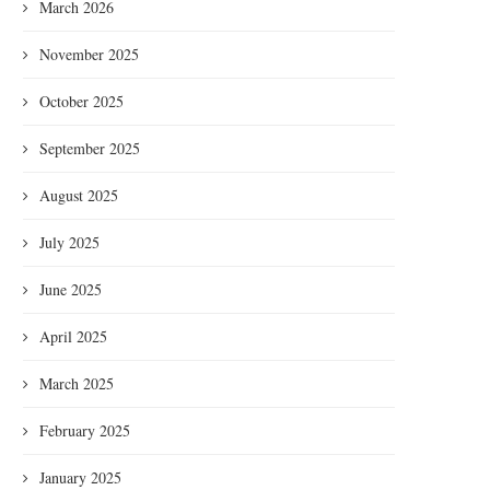
March 2026
November 2025
October 2025
September 2025
August 2025
July 2025
June 2025
April 2025
March 2025
February 2025
January 2025