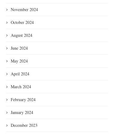
November 2024
October 2024
August 2024
June 2024
May 2024
April 2024
March 2024
February 2024
January 2024
December 2023