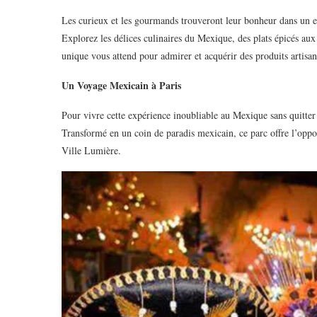
Les curieux et les gourmands trouveront leur bonheur dans un e
Explorez les délices culinaires du Mexique, des plats épicés aux
unique vous attend pour admirer et acquérir des produits artisa
Un Voyage Mexicain à Paris
Pour vivre cette expérience inoubliable au Mexique sans quitter 
Transformé en un coin de paradis mexicain, ce parc offre l’oppo
Ville Lumière.