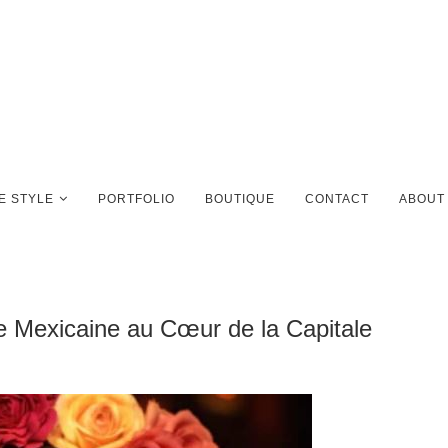
FE STYLE
PORTFOLIO
BOUTIQUE
CONTACT
ABOUT
e Mexicaine au Cœur de la Capitale