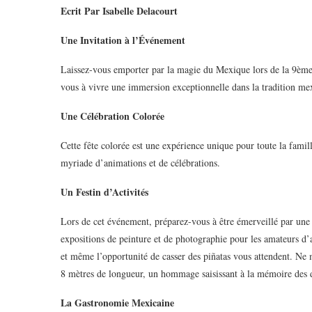
Ecrit Par Isabelle Delacourt
Une Invitation à l’Événement
Laissez-vous emporter par la magie du Mexique lors de la 9ème
vous à vivre une immersion exceptionnelle dans la tradition me
Une Célébration Colorée
Cette fête colorée est une expérience unique pour toute la fami
myriade d’animations et de célébrations.
Un Festin d’Activités
Lors de cet événement, préparez-vous à être émerveillé par une va
expositions de peinture et de photographie pour les amateurs d’ar
et même l’opportunité de casser des piñatas vous attendent. Ne
8 mètres de longueur, un hommage saisissant à la mémoire des 
La Gastronomie Mexicaine