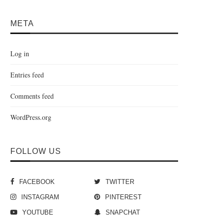
META
Log in
Entries feed
Comments feed
WordPress.org
FOLLOW US
FACEBOOK
TWITTER
INSTAGRAM
PINTEREST
YOUTUBE
SNAPCHAT