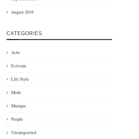
August 2019
CATEGORIES
Actu
Ecrivain
Life Style
Mode
Musique
People
Uncategorized