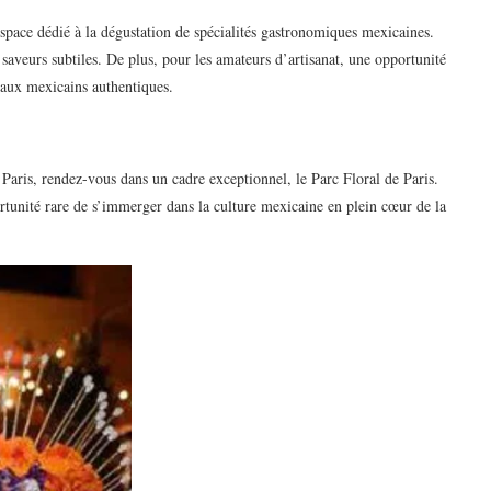
space dédié à la dégustation de spécialités gastronomiques mexicaines.
 saveurs subtiles. De plus, pour les amateurs d’artisanat, une opportunité
naux mexicains authentiques.
Paris, rendez-vous dans un cadre exceptionnel, le Parc Floral de Paris.
rtunité rare de s’immerger dans la culture mexicaine en plein cœur de la