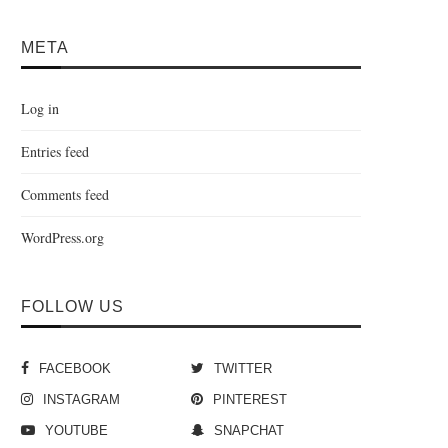
META
Log in
Entries feed
Comments feed
WordPress.org
FOLLOW US
FACEBOOK
TWITTER
INSTAGRAM
PINTEREST
YOUTUBE
SNAPCHAT