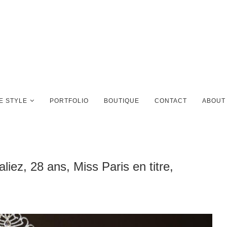
FE STYLE
PORTFOLIO
BOUTIQUE
CONTACT
ABOUT
liez, 28 ans, Miss Paris en titre,