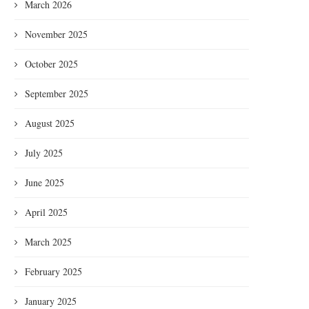
March 2026
November 2025
October 2025
September 2025
August 2025
July 2025
June 2025
April 2025
March 2025
February 2025
January 2025