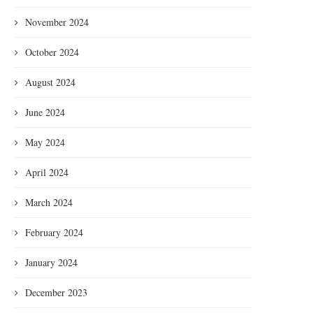
November 2024
October 2024
August 2024
June 2024
May 2024
April 2024
March 2024
February 2024
January 2024
December 2023