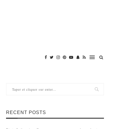
RECENT POSTS