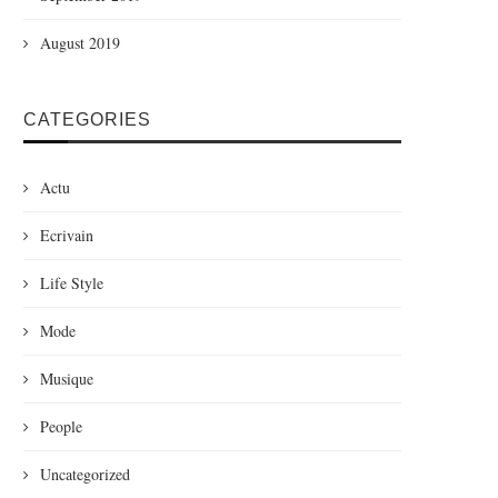
August 2019
CATEGORIES
Actu
Ecrivain
Life Style
Mode
Musique
People
Uncategorized