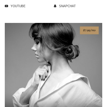
YOUTUBE
SNAPCHAT