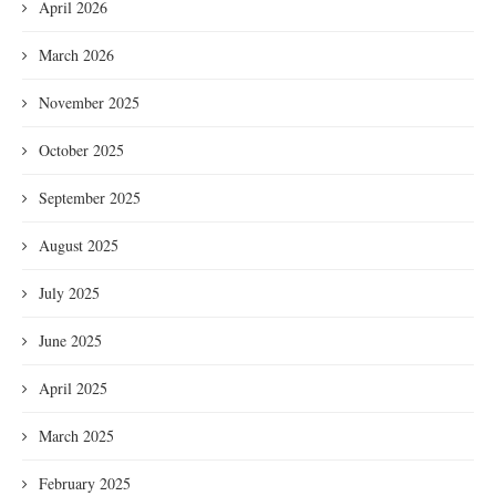
April 2026
March 2026
November 2025
October 2025
September 2025
August 2025
July 2025
June 2025
April 2025
March 2025
February 2025