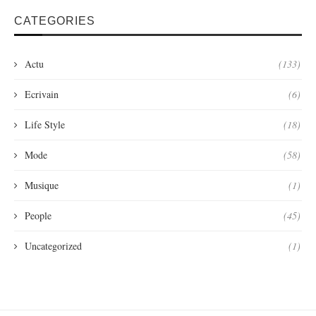
CATEGORIES
Actu
(133)
Ecrivain
(6)
Life Style
(18)
Mode
(58)
Musique
(1)
People
(45)
Uncategorized
(1)