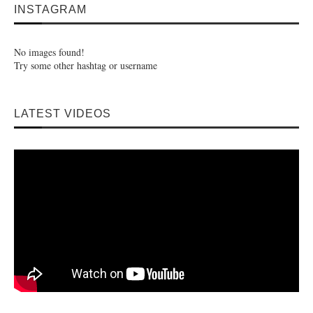
INSTAGRAM
No images found!
Try some other hashtag or username
LATEST VIDEOS