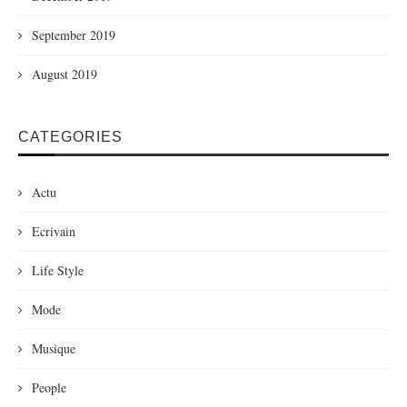
September 2019
August 2019
CATEGORIES
Actu
Ecrivain
Life Style
Mode
Musique
People