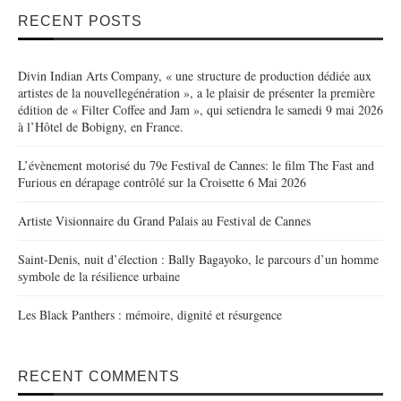
RECENT POSTS
Divin Indian Arts Company, « une structure de production dédiée aux
artistes de la nouvellegénération », a le plaisir de présenter la première
édition de « Filter Coffee and Jam », qui setiendra le samedi 9 mai 2026
à l’Hôtel de Bobigny, en France.
L’évènement motorisé du 79e Festival de Cannes: le film The Fast and
Furious en dérapage contrôlé sur la Croisette 6 Mai 2026
Artiste Visionnaire du Grand Palais au Festival de Cannes
Saint-Denis, nuit d’élection : Bally Bagayoko, le parcours d’un homme
symbole de la résilience urbaine
Les Black Panthers : mémoire, dignité et résurgence
RECENT COMMENTS