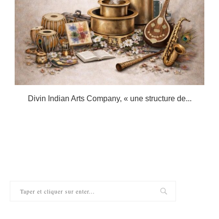
.
Divin Indian Arts Company, « une structure de...