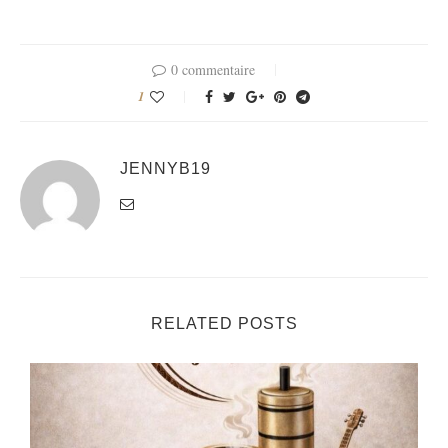
0 commentaire
1
JENNYB19
RELATED POSTS