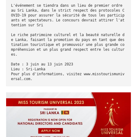
L'événement se tiendra dans un lieu de premier ordre 
au Sri Lanka, dans le strict respect des protocoles C
OVID-19 pour assurer la sécurité de tous les particip
ants et spectateurs. Le concours devrait attirer l'at
tention sur Sri

Le riche patrimoine culturel et la beauté naturelle d
e Lanka, faisant la promotion du pays en tant que des
tination touristique et promouvoir une plus grande co
mpréhension et un plus grand respect entre les cultur
es.

Date : 3 juin au 13 juin 2023

Lieu : Sri-Lanka

Pour plus d'informations, visitez www.misstourismuniv
ersal.com.