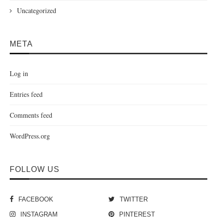
Uncategorized
META
Log in
Entries feed
Comments feed
WordPress.org
FOLLOW US
FACEBOOK
TWITTER
INSTAGRAM
PINTEREST