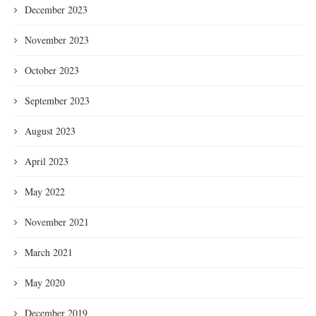
December 2023
November 2023
October 2023
September 2023
August 2023
April 2023
May 2022
November 2021
March 2021
May 2020
December 2019