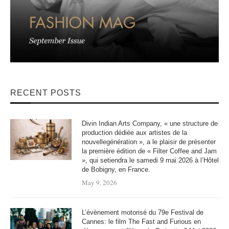
RECENT POSTS
Divin Indian Arts Company, « une structure de
production dédiée aux artistes de la
nouvellegénération », a le plaisir de présenter
la première édition de « Filter Coffee and Jam
», qui setiendra le samedi 9 mai 2026 à l’Hôtel
de Bobigny, en France.
May 9, 2026
L’évènement motorisé du 79e Festival de
Cannes: le film The Fast and Furious en