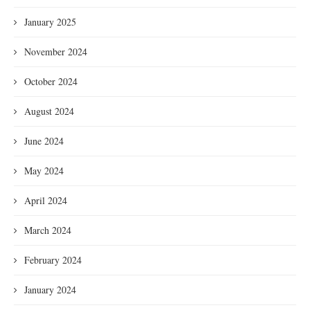
January 2025
November 2024
October 2024
August 2024
June 2024
May 2024
April 2024
March 2024
February 2024
January 2024