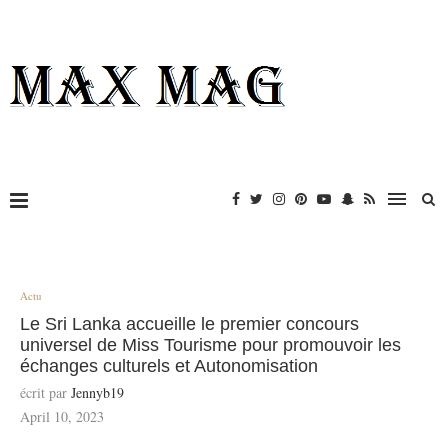
Actu
Le Sri Lanka accueille le premier concours
universel de Miss Tourisme pour promouvoir les
échanges culturels et Autonomisation
écrit par
Jennyb19
April 10, 2023