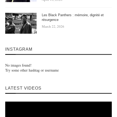
Les Black Panthers : mémoire, dignité et
résurgence
March 22, 2026
INSTAGRAM
No images found!
Try some other hashtag or username
LATEST VIDEOS