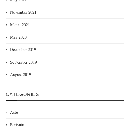
November 2021
March 2021
May 2020
December 2019
September 2019
August 2019
CATEGORIES
Actu
Ecrivain