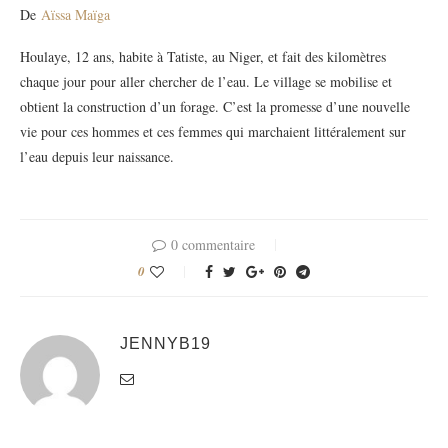
De
Aïssa Maïga
Houlaye, 12 ans, habite à Tatiste, au Niger, et fait des kilomètres
chaque jour pour aller chercher de l’eau. Le village se mobilise et
obtient la construction d’un forage. C’est la promesse d’une nouvelle
vie pour ces hommes et ces femmes qui marchaient littéralement sur
l’eau depuis leur naissance.
0 commentaire
0
JENNYB19