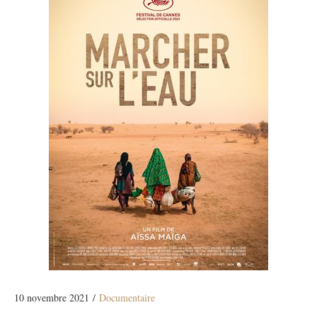
10 novembre 2021 /
Documentaire