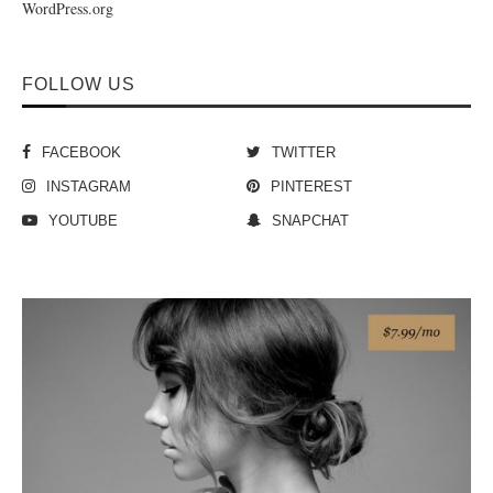
WordPress.org
FOLLOW US
FACEBOOK
TWITTER
INSTAGRAM
PINTEREST
YOUTUBE
SNAPCHAT