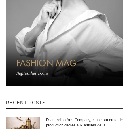
RECENT POSTS
Divin Indian Arts Company, « une structure de
production dédiée aux artistes de la