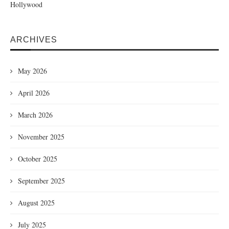
Hollywood
ARCHIVES
May 2026
April 2026
March 2026
November 2025
October 2025
September 2025
August 2025
July 2025