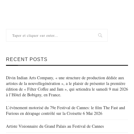
RECENT POSTS
Divin Indian Arts Company, « une structure de production dédiée aux
artistes de la nouvellegénération », a le plaisir de présenter la première
édition de « Filter Coffee and Jam », qui setiendra le samedi 9 mai 2026
à l’Hôtel de Bobigny, en France.
L’évènement motorisé du 79e Festival de Cannes: le film The Fast and
Furious en dérapage contrôlé sur la Croisette 6 Mai 2026
Artiste Visionnaire du Grand Palais au Festival de Cannes