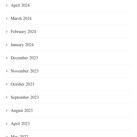
April 2024
March 2024
February 2024
January 2024
December 2023
November 2023
October 2023
September 2023
August 2023
April 2023
May 2022