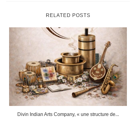
RELATED POSTS
.
Divin Indian Arts Company, « une structure de...