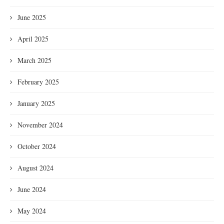
June 2025
April 2025
March 2025
February 2025
January 2025
November 2024
October 2024
August 2024
June 2024
May 2024