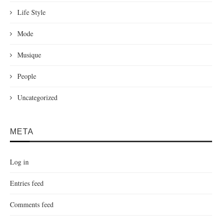
Life Style
Mode
Musique
People
Uncategorized
META
Log in
Entries feed
Comments feed