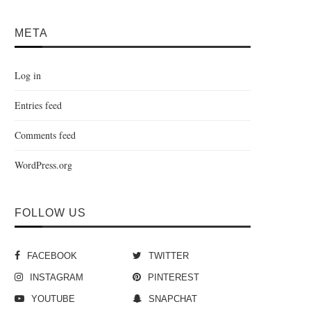
META
Log in
Entries feed
Comments feed
WordPress.org
FOLLOW US
FACEBOOK
TWITTER
INSTAGRAM
PINTEREST
YOUTUBE
SNAPCHAT