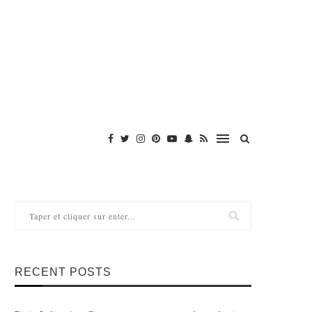
RECENT POSTS