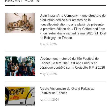
RECENT POSTS
Divin Indian Arts Company, « une structure de
production dédiée aux artistes de la
nouvellegénération », a le plaisir de présenter
la première édition de « Filter Coffee and Jam
», qui setiendra le samedi 9 mai 2026 à l’Hôtel
de Bobigny, en France.
May 9, 2026
L’évènement motorisé du 79e Festival de
Cannes: le film The Fast and Furious en
dérapage contrôlé sur la Croisette 6 Mai 2026
May 7, 2026
Artiste Visionnaire du Grand Palais au
Festival de Cannes
April 11, 2026