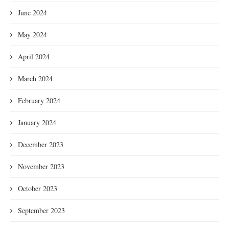
June 2024
May 2024
April 2024
March 2024
February 2024
January 2024
December 2023
November 2023
October 2023
September 2023