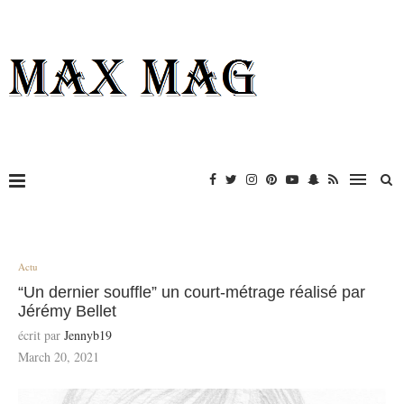
Actu
“Un dernier souffle” un court-métrage réalisé par
Jérémy Bellet
écrit par
Jennyb19
March 20, 2021