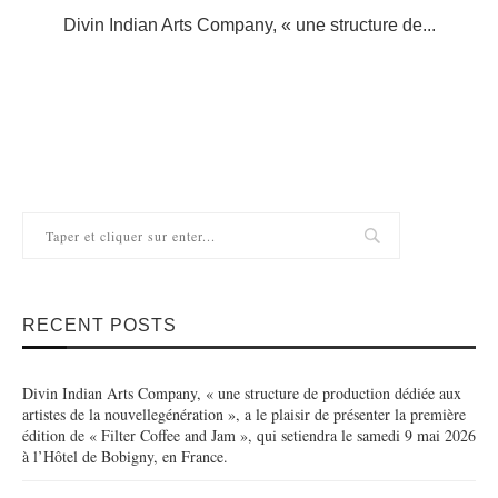
.
Divin Indian Arts Company, « une structure de...
RECENT POSTS
Divin Indian Arts Company, « une structure de production dédiée aux
artistes de la nouvellegénération », a le plaisir de présenter la première
édition de « Filter Coffee and Jam », qui setiendra le samedi 9 mai 2026
à l’Hôtel de Bobigny, en France.