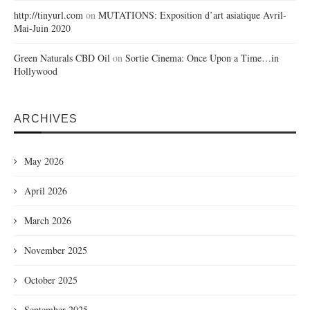
http://tinyurl.com
on
MUTATIONS: Exposition d’art asiatique Avril-
Mai-Juin 2020
Green Naturals CBD Oil
on
Sortie Cinema: Once Upon a Time…in
Hollywood
ARCHIVES
May 2026
April 2026
March 2026
November 2025
October 2025
September 2025