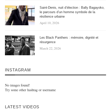
Saint-Denis, nuit d’élection : Bally Bagayoko,
le parcours d’un homme symbole de la
résilience urbaine
April 10, 2026
Les Black Panthers : mémoire, dignité et
résurgence
March 22, 2026
INSTAGRAM
No images found!
Try some other hashtag or username
LATEST VIDEOS