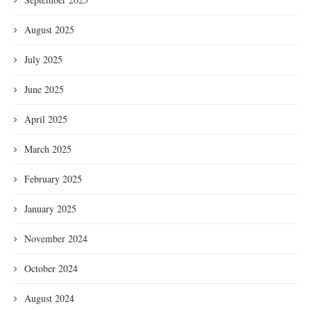
August 2025
July 2025
June 2025
April 2025
March 2025
February 2025
January 2025
November 2024
October 2024
August 2024