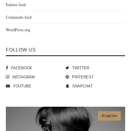
Entries feed
Comments feed
WordPress.org
FOLLOW US
FACEBOOK
TWITTER
INSTAGRAM
PINTEREST
YOUTUBE
SNAPCHAT