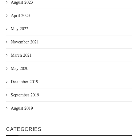
August 2023
April 2023
May 2022
November 2021
March 2021
May 2020
December 2019
September 2019
August 2019
CATEGORIES