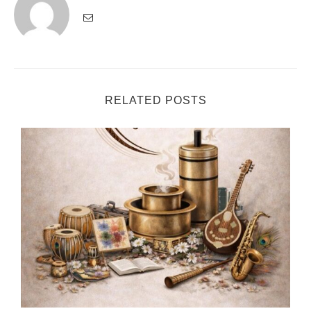
RELATED POSTS