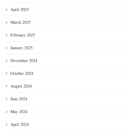
April 2025
March 2025
February 2025
January 2025
November 2024
October 2024
August 2024
June 2024
May 2024
April 2024