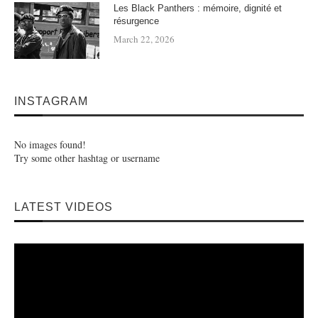
Les Black Panthers : mémoire, dignité et
résurgence
March 22, 2026
INSTAGRAM
No images found!
Try some other hashtag or username
LATEST VIDEOS