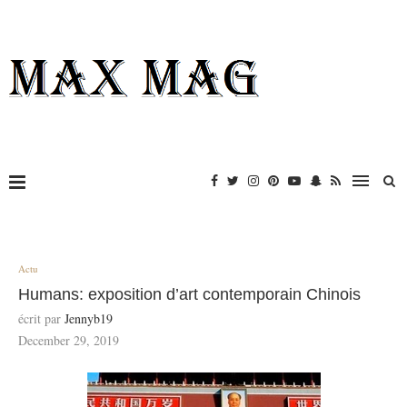
Actu
Humans: exposition d’art contemporain Chinois
écrit par
Jennyb19
December 29, 2019