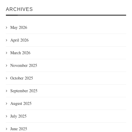
ARCHIVES
May 2026
April 2026
March 2026
November 2025
October 2025
September 2025
August 2025
July 2025
June 2025