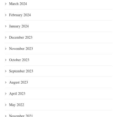
March 2024
February 2024
January 2024
December 2023
November 2023
October 2023
September 2023
August 2023
April 2023
May 2022
November 2021