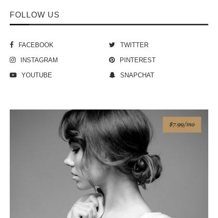
FOLLOW US
FACEBOOK
TWITTER
INSTAGRAM
PINTEREST
YOUTUBE
SNAPCHAT