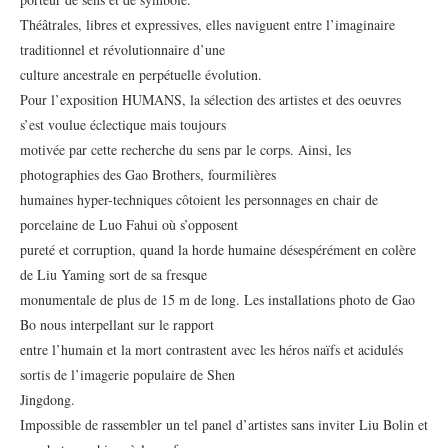
Théâtrales, libres et expressives, elles naviguent entre l’imaginaire
traditionnel et révolutionnaire d’une
culture ancestrale en perpétuelle évolution.
Pour l’exposition HUMANS, la sélection des artistes et des oeuvres
s’est voulue éclectique mais toujours
motivée par cette recherche du sens par le corps. Ainsi, les
photographies des Gao Brothers, fourmilières
humaines hyper-techniques côtoient les personnages en chair de
porcelaine de Luo Fahui où s’opposent
pureté et corruption, quand la horde humaine désespérément en colère
de Liu Yaming sort de sa fresque
monumentale de plus de 15 m de long. Les installations photo de Gao
Bo nous interpellant sur le rapport
entre l’humain et la mort contrastent avec les héros naïfs et acidulés
sortis de l’imagerie populaire de Shen
Jingdong.
Impossible de rassembler un tel panel d’artistes sans inviter Liu Bolin et