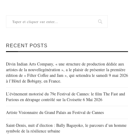
RECENT POSTS
Divin Indian Arts Company, « une structure de production dédiée aux
artistes de la nouvellegénération », a le plaisir de présenter la première
édition de « Filter Coffee and Jam », qui setiendra le samedi 9 mai 2026
à l’Hôtel de Bobigny, en France.
L’évènement motorisé du 79e Festival de Cannes: le film The Fast and
Furious en dérapage contrôlé sur la Croisette 6 Mai 2026
Artiste Visionnaire du Grand Palais au Festival de Cannes
Saint-Denis, nuit d’élection : Bally Bagayoko, le parcours d’un homme
symbole de la résilience urbaine