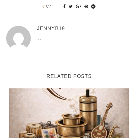
0
JENNYB19
RELATED POSTS