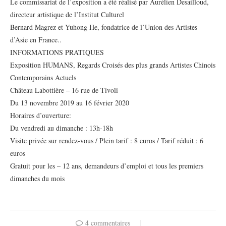
Le commissariat de l’exposition a été réalisé par Aurélien Desailloud,
directeur artistique de l’Institut Culturel
Bernard Magrez et Yuhong He, fondatrice de l’Union des Artistes
d’Asie en France..
INFORMATIONS PRATIQUES
Exposition HUMANS, Regards Croisés des plus grands Artistes Chinois
Contemporains Actuels
Château Labottière – 16 rue de Tivoli
Du 13 novembre 2019 au 16 février 2020
Horaires d’ouverture:
Du vendredi au dimanche : 13h-18h
Visite privée sur rendez-vous / Plein tarif : 8 euros / Tarif réduit : 6
euros
Gratuit pour les – 12 ans, demandeurs d’emploi et tous les premiers
dimanches du mois
4 commentaires