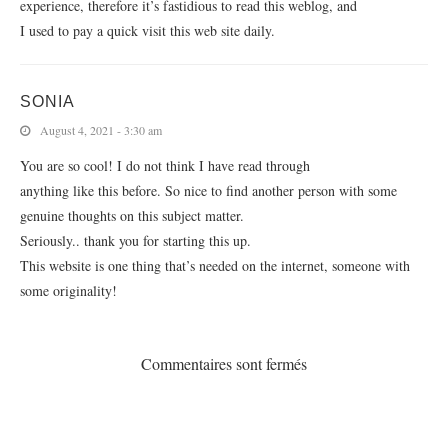
experience, therefore it’s fastidious to read this weblog, and
I used to pay a quick visit this web site daily.
SONIA
August 4, 2021 - 3:30 am
You are so cool! I do not think I have read through
anything like this before. So nice to find another person with some
genuine thoughts on this subject matter.
Seriously.. thank you for starting this up.
This website is one thing that’s needed on the internet, someone with
some originality!
Commentaires sont fermés