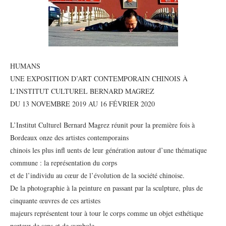
HUMANS
UNE EXPOSITION D’ART CONTEMPORAIN CHINOIS À
L’INSTITUT CULTUREL BERNARD MAGREZ
DU 13 NOVEMBRE 2019 AU 16 FÉVRIER 2020
L’Institut Culturel Bernard Magrez réunit pour la première fois à
Bordeaux onze des artistes contemporains
chinois les plus infl uents de leur génération autour d’une thématique
commune : la représentation du corps
et de l’individu au cœur de l’évolution de la société chinoise.
De la photographie à la peinture en passant par la sculpture, plus de
cinquante œuvres de ces artistes
majeurs représentent tour à tour le corps comme un objet esthétique
porteur de sens et de symbole.