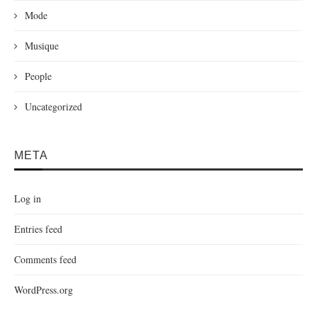
Mode
Musique
People
Uncategorized
META
Log in
Entries feed
Comments feed
WordPress.org