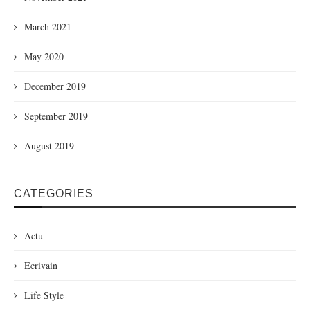
March 2021
May 2020
December 2019
September 2019
August 2019
CATEGORIES
Actu
Ecrivain
Life Style