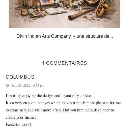
.
Divin Indian Arts Company, « une structure de...
4 COMMENTAIRES
COLUMBUS
July 29, 2021 - 6:53 pm
I’m truly enjoying the design and layout of your site.
It’s a very easy on the eyes which makes it much more pleasant for me
to come here and visit more often. Did you hire out a developer to
create your theme?
Fantastic work!