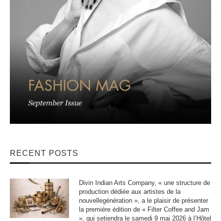
RECENT POSTS
Divin Indian Arts Company, « une structure de
production dédiée aux artistes de la
nouvellegénération », a le plaisir de présenter
la première édition de « Filter Coffee and Jam
», qui setiendra le samedi 9 mai 2026 à l’Hôtel