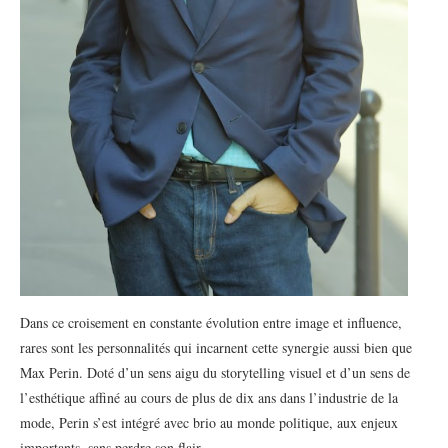
Dans ce croisement en constante évolution entre image et influence,
rares sont les personnalités qui incarnent cette synergie aussi bien que
Max Perin. Doté d’un sens aigu du storytelling visuel et d’un sens de
l’esthétique affiné au cours de plus de dix ans dans l’industrie de la
mode, Perin s’est intégré avec brio au monde politique, aux enjeux
importants, sans perdre son flair.