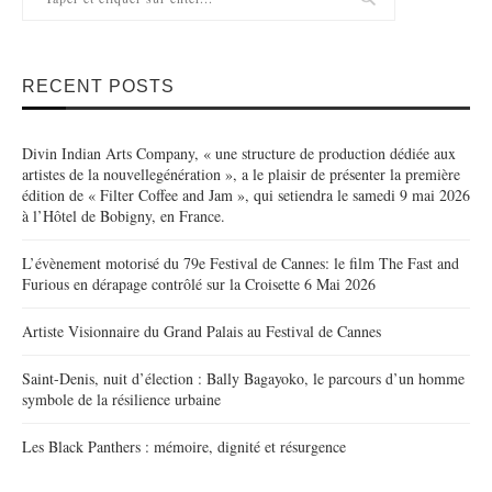
RECENT POSTS
Divin Indian Arts Company, « une structure de production dédiée aux
artistes de la nouvellegénération », a le plaisir de présenter la première
édition de « Filter Coffee and Jam », qui setiendra le samedi 9 mai 2026
à l’Hôtel de Bobigny, en France.
L’évènement motorisé du 79e Festival de Cannes: le film The Fast and
Furious en dérapage contrôlé sur la Croisette 6 Mai 2026
Artiste Visionnaire du Grand Palais au Festival de Cannes
Saint-Denis, nuit d’élection : Bally Bagayoko, le parcours d’un homme
symbole de la résilience urbaine
Les Black Panthers : mémoire, dignité et résurgence