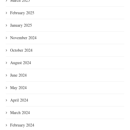
March 2025
February 2025
January 2025
November 2024
October 2024
August 2024
June 2024
May 2024
April 2024
March 2024
February 2024