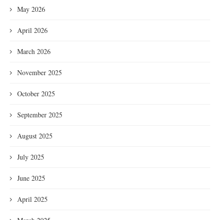
May 2026
April 2026
March 2026
November 2025
October 2025
September 2025
August 2025
July 2025
June 2025
April 2025