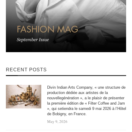
RECENT POSTS
Divin Indian Arts Company, « une structure de
production dédiée aux artistes de la
nouvellegénération », a le plaisir de présenter
la première édition de « Filter Coffee and Jam
», qui setiendra le samedi 9 mai 2026 à l’Hôtel
de Bobigny, en France.
May 9, 2026