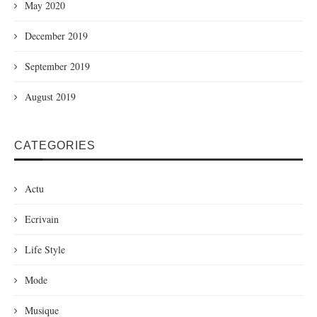
May 2020
December 2019
September 2019
August 2019
CATEGORIES
Actu
Ecrivain
Life Style
Mode
Musique