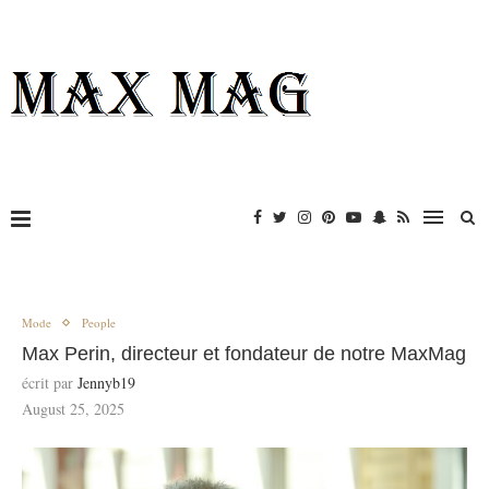
Mode
People
Max Perin, directeur et fondateur de notre MaxMag
écrit par
Jennyb19
August 25, 2025