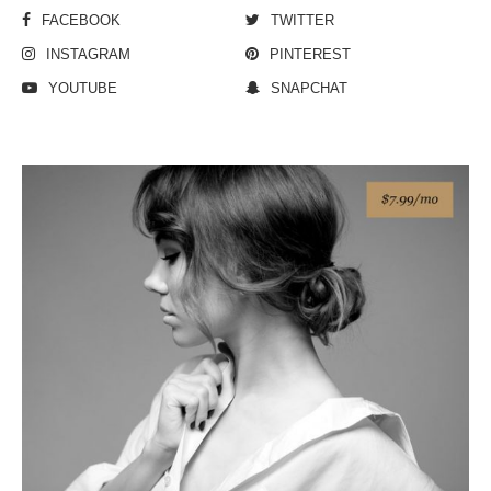
FACEBOOK
TWITTER
INSTAGRAM
PINTEREST
YOUTUBE
SNAPCHAT