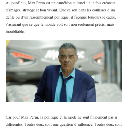
Aujourd’hui, Max Perin est un caméléon culturel : à la fois créateur
d’images, stratège et bon vivant. Que ce soit dans les coulisses d’un
défilé ou d’un rassemblement politique, il façonne toujours le cadre,
s’assurant que ce que le monde voit soit non seulement précis, mais
inoubliable.
Car pour Max Perin, la politique et la mode ne sont finalement pas si
différentes. Toutes deux sont une question d’influence. Toutes deux sont