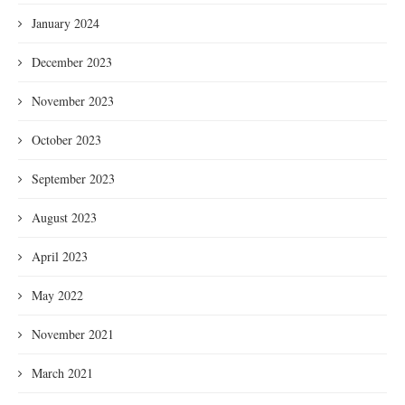
January 2024
December 2023
November 2023
October 2023
September 2023
August 2023
April 2023
May 2022
November 2021
March 2021