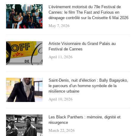
L’évènement motorisé du 79e Festival de
Cannes: le film The Fast and Furious en
dérapage contrôlé sur la Croisette 6 Mai 2026
May 7, 2026
Artiste Visionnaire du Grand Palais au
Festival de Cannes
April 11, 2026
Saint-Denis, nuit d’élection : Bally Bagayoko,
le parcours d’un homme symbole de la
résilience urbaine
April 10, 2026
Les Black Panthers : mémoire, dignité et
résurgence
March 22, 2026