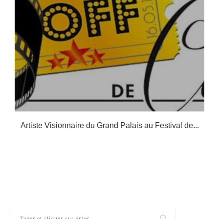
Artiste Visionnaire du Grand Palais au Festival de...