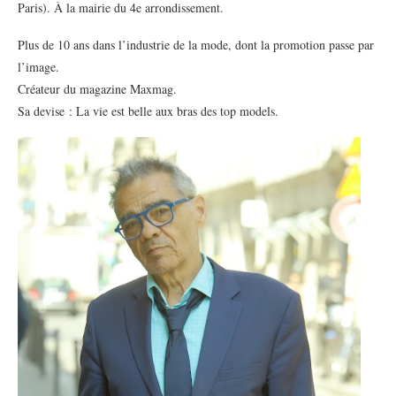
Paris). À la mairie du 4e arrondissement.
Plus de 10 ans dans l’industrie de la mode, dont la promotion passe par
l’image.
Créateur du magazine Maxmag.
Sa devise : La vie est belle aux bras des top models.