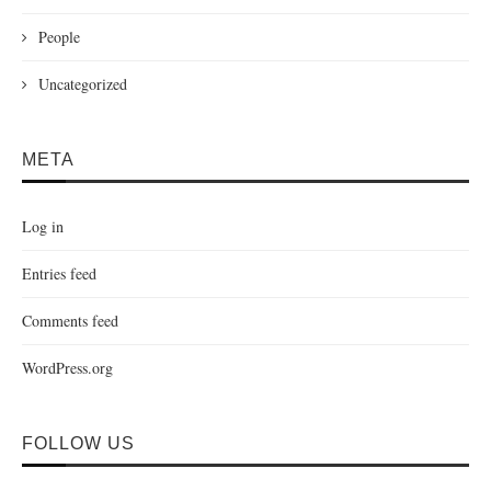
People
Uncategorized
META
Log in
Entries feed
Comments feed
WordPress.org
FOLLOW US