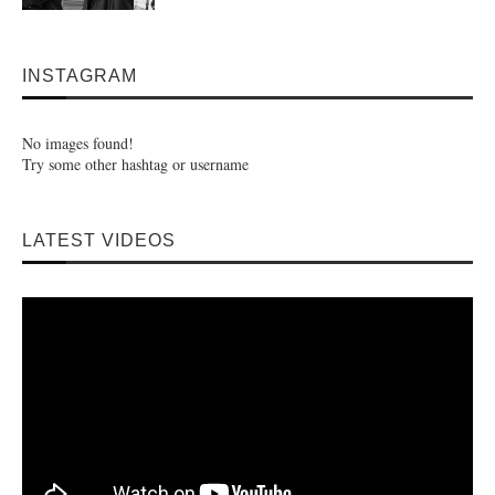
INSTAGRAM
No images found!
Try some other hashtag or username
LATEST VIDEOS