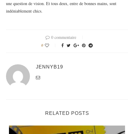
une question de vision. Et tous deux, entre de bonnes mains, sont
indéniablement chics.
0 commentaire
0
JENNYB19
RELATED POSTS