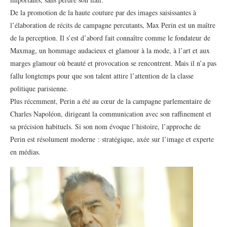
De la promotion de la haute couture par des images saisissantes à
l’élaboration de récits de campagne percutants, Max Perin est un maître
de la perception. Il s’est d’abord fait connaître comme le fondateur de
Maxmag, un hommage audacieux et glamour à la mode, à l’art et aux
marges glamour où beauté et provocation se rencontrent. Mais il n’a pas
fallu longtemps pour que son talent attire l’attention de la classe
politique parisienne.
Plus récemment, Perin a été au cœur de la campagne parlementaire de
Charles Napoléon, dirigeant la communication avec son raffinement et
sa précision habituels. Si son nom évoque l’histoire, l’approche de
Perin est résolument moderne : stratégique, axée sur l’image et experte
en médias.