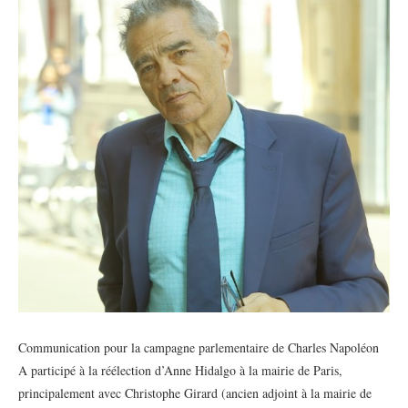
Communication pour la campagne parlementaire de Charles Napoléon
A participé à la réélection d’Anne Hidalgo à la mairie de Paris,
principalement avec Christophe Girard (ancien adjoint à la mairie de