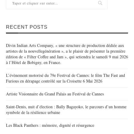
RECENT POSTS
Divin Indian Arts Company, « une structure de production dédiée aux
artistes de la nouvellegénération », a le plaisir de présenter la première
édition de « Filter Coffee and Jam », qui setiendra le samedi 9 mai 2026
à l’Hôtel de Bobigny, en France.
L’évènement motorisé du 79e Festival de Cannes: le film The Fast and
Furious en dérapage contrôlé sur la Croisette 6 Mai 2026
Artiste Visionnaire du Grand Palais au Festival de Cannes
Saint-Denis, nuit d’élection : Bally Bagayoko, le parcours d’un homme
symbole de la résilience urbaine
Les Black Panthers : mémoire, dignité et résurgence