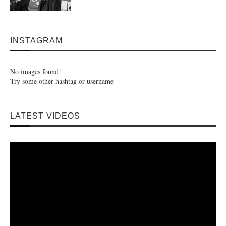
INSTAGRAM
No images found!
Try some other hashtag or username
LATEST VIDEOS