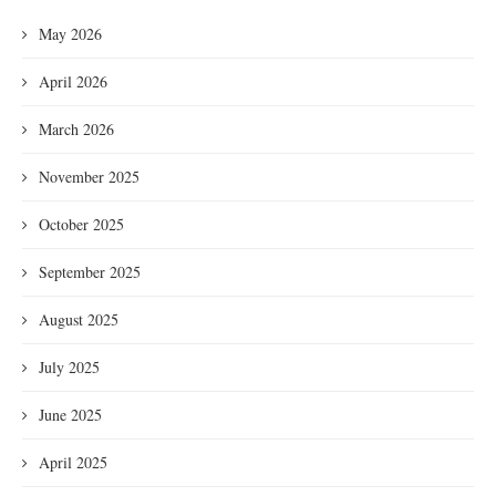
May 2026
April 2026
March 2026
November 2025
October 2025
September 2025
August 2025
July 2025
June 2025
April 2025