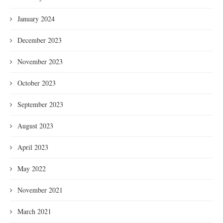
January 2024
December 2023
November 2023
October 2023
September 2023
August 2023
April 2023
May 2022
November 2021
March 2021