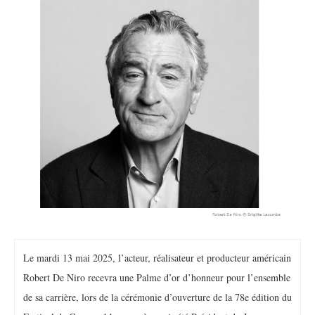
Le mardi 13 mai 2025, l’acteur, réalisateur et producteur américain
Robert De Niro recevra une Palme d’or d’honneur pour l’ensemble
de sa carrière, lors de la cérémonie d’ouverture de la 78e édition du