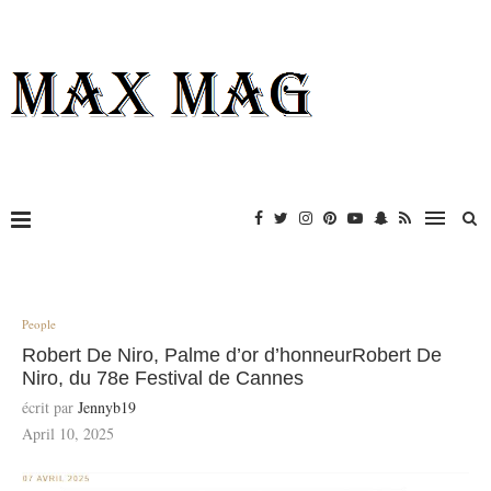
People
Robert De Niro, Palme d’or d’honneurRobert De
Niro, du 78e Festival de Cannes
écrit par
Jennyb19
April 10, 2025