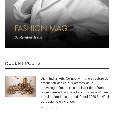
RECENT POSTS
Divin Indian Arts Company, « une structure de
production dédiée aux artistes de la
nouvellegénération », a le plaisir de présenter
la première édition de « Filter Coffee and Jam
», qui setiendra le samedi 9 mai 2026 à l’Hôtel
de Bobigny, en France.
May 9, 2026