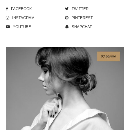
FACEBOOK
TWITTER
INSTAGRAM
PINTEREST
YOUTUBE
SNAPCHAT