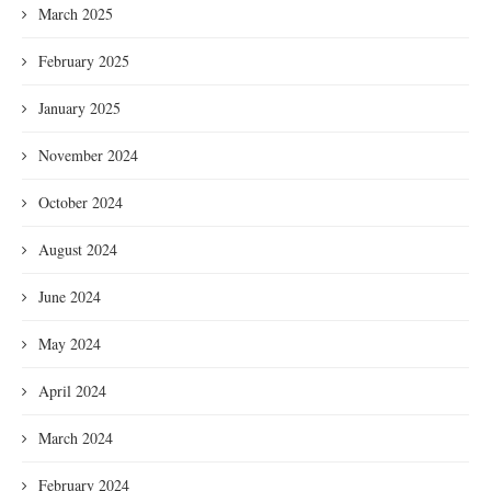
March 2025
February 2025
January 2025
November 2024
October 2024
August 2024
June 2024
May 2024
April 2024
March 2024
February 2024