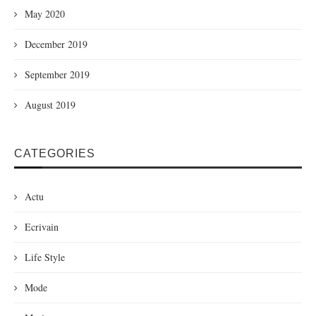
May 2020
December 2019
September 2019
August 2019
CATEGORIES
Actu
Ecrivain
Life Style
Mode