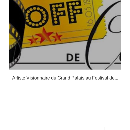
à
Artiste Visionnaire du Grand Palais au Festival de...