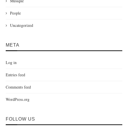
Musique
People
Uncategorized
META
Log in
Entries feed
Comments feed
WordPress.org
FOLLOW US