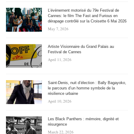
L’évènement motorisé du 79e Festival de
Cannes: le film The Fast and Furious en
dérapage contrôlé sur la Croisette 6 Mai 2026
May 7, 2026
Artiste Visionnaire du Grand Palais au
Festival de Cannes
April 11, 2026
Saint-Denis, nuit d’élection : Bally Bagayoko,
le parcours d’un homme symbole de la
résilience urbaine
April 10, 2026
Les Black Panthers : mémoire, dignité et
résurgence
March 22, 2026