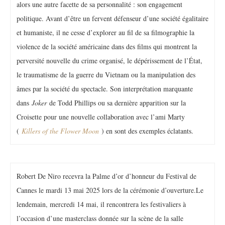
alors une autre facette de sa personnalité : son engagement
politique. Avant d’être un fervent défenseur d’une société égalitaire
et humaniste, il ne cesse d’explorer au fil de sa filmographie la
violence de la société américaine dans des films qui montrent la
perversité nouvelle du crime organisé, le dépérissement de l’État,
le traumatisme de la guerre du Vietnam ou la manipulation des
âmes par la société du spectacle. Son interprétation marquante
dans
Joker
de Todd Phillips ou sa dernière apparition sur la
Croisette pour une nouvelle collaboration avec l’ami Marty
(
Killers of the Flower Moon
) en sont des exemples éclatants.
Robert De Niro recevra la Palme d’or d’honneur du Festival de
Cannes le mardi 13 mai 2025 lors de la cérémonie d’ouverture.Le
lendemain, mercredi 14 mai, il rencontrera les festivaliers à
l’occasion d’une masterclass donnée sur la scène de la salle