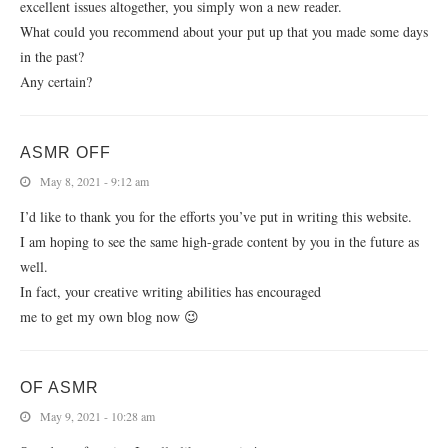
excellent issues altogether, you simply won a new reader.
What could you recommend about your put up that you made some days
in the past?
Any certain?
ASMR OFF
May 8, 2021 - 9:12 am
I’d like to thank you for the efforts you’ve put in writing this website.
I am hoping to see the same high-grade content by you in the future as
well.
In fact, your creative writing abilities has encouraged
me to get my own blog now 😉
OF ASMR
May 9, 2021 - 10:28 am