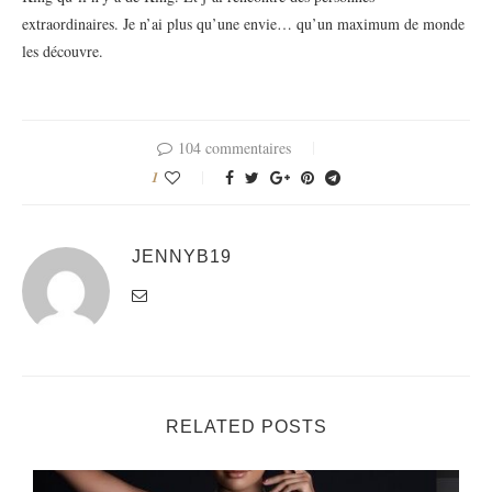
extraordinaires. Je n’ai plus qu’une envie… qu’un maximum de monde
les découvre.
104 commentaires
1
JENNYB19
RELATED POSTS