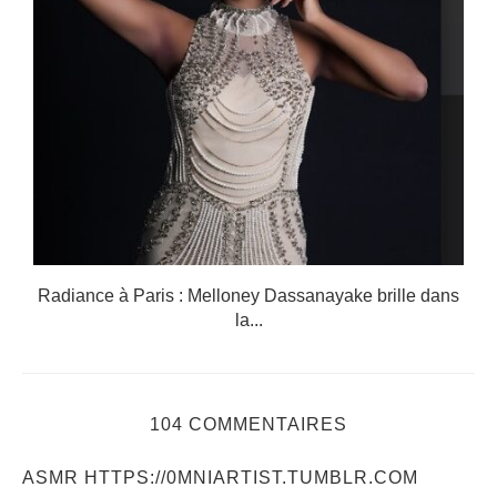
Radiance à Paris : Melloney Dassanayake brille dans
la...
104 COMMENTAIRES
ASMR HTTPS://0MNIARTIST.TUMBLR.COM