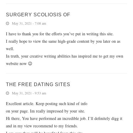
SURGERY SCOLIOSIS OF
May 31, 2021 - 7:08 am
I have to thank you for the efforts you’ve put in writing this site.
I really hope to view the same high-grade content by you later on as
well.
In truth, your creative writing abilities has inspired me to get my own
website now 😉
THE FREE DATING SITES
May 31, 2021 - 9:53 am
Excellent article. Keep posting such kind of info
on your page. Im really impressed by your site.
Hi there, You have performed an incredible job. I’ll definitely digg it
and in my view recommend to my friends.