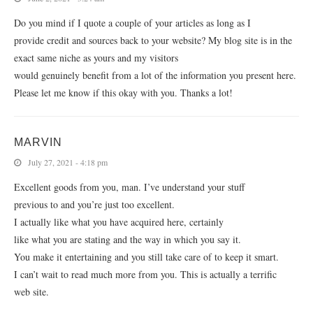
Do you mind if I quote a couple of your articles as long as I
provide credit and sources back to your website? My blog site is in the
exact same niche as yours and my visitors
would genuinely benefit from a lot of the information you present here.
Please let me know if this okay with you. Thanks a lot!
MARVIN
July 27, 2021 - 4:18 pm
Excellent goods from you, man. I’ve understand your stuff
previous to and you’re just too excellent.
I actually like what you have acquired here, certainly
like what you are stating and the way in which you say it.
You make it entertaining and you still take care of to keep it smart.
I can’t wait to read much more from you. This is actually a terrific
web site.