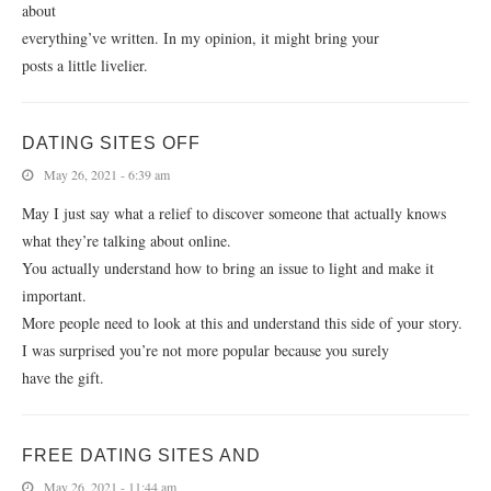
about
everything’ve written. In my opinion, it might bring your
posts a little livelier.
DATING SITES OFF
May 26, 2021 - 6:39 am
May I just say what a relief to discover someone that actually knows
what they’re talking about online.
You actually understand how to bring an issue to light and make it
important.
More people need to look at this and understand this side of your story.
I was surprised you’re not more popular because you surely
have the gift.
FREE DATING SITES AND
May 26, 2021 - 11:44 am