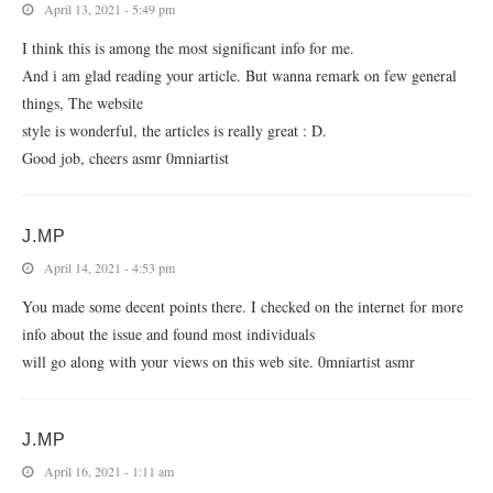
April 13, 2021 - 5:49 pm
I think this is among the most significant info for me.
And i am glad reading your article. But wanna remark on few general
things, The website
style is wonderful, the articles is really great : D.
Good job, cheers asmr 0mniartist
J.MP
April 14, 2021 - 4:53 pm
You made some decent points there. I checked on the internet for more
info about the issue and found most individuals
will go along with your views on this web site. 0mniartist asmr
J.MP
April 16, 2021 - 1:11 am