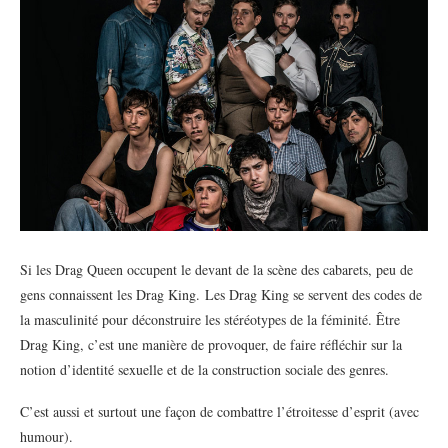
Si les Drag Queen occupent le devant de la scène des cabarets, peu de
gens connaissent les Drag King. Les Drag King se servent des codes de
la masculinité pour déconstruire les stéréotypes de la féminité. Être
Drag King, c’est une manière de provoquer, de faire réfléchir sur la
notion d’identité sexuelle et de la construction sociale des genres.
C’est aussi et surtout une façon de combattre l’étroitesse d’esprit (avec
humour).