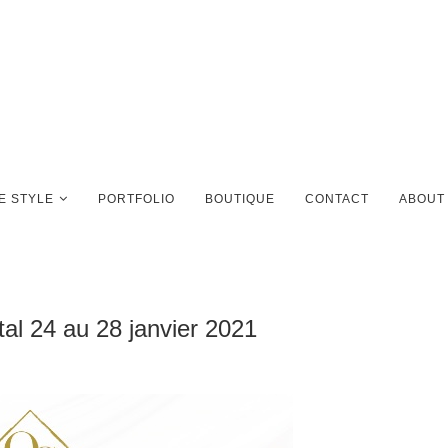
FE STYLE
PORTFOLIO
BOUTIQUE
CONTACT
ABOUT
 24 au 28 janvier 2021