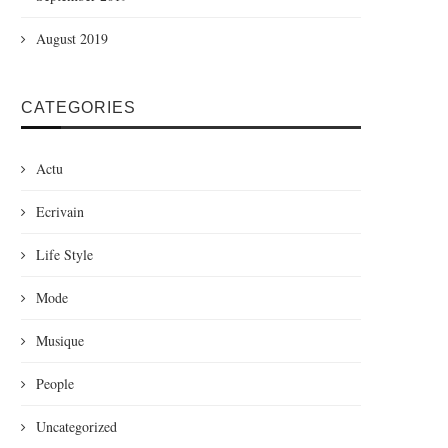
August 2019
CATEGORIES
Actu
Ecrivain
Life Style
Mode
Musique
People
Uncategorized