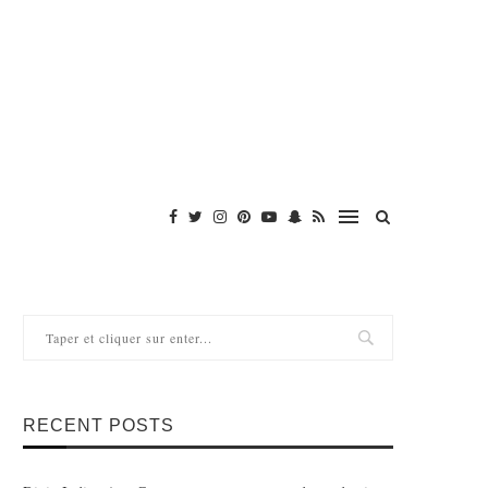
RECENT POSTS