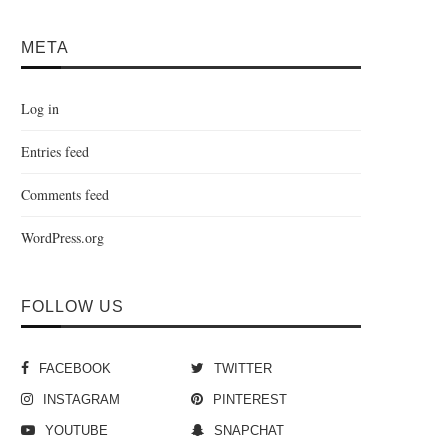
META
Log in
Entries feed
Comments feed
WordPress.org
FOLLOW US
FACEBOOK
TWITTER
INSTAGRAM
PINTEREST
YOUTUBE
SNAPCHAT