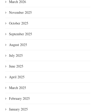
March 2026
November 2025
October 2025
September 2025
August 2025
July 2025
June 2025
April 2025
March 2025
February 2025
January 2025