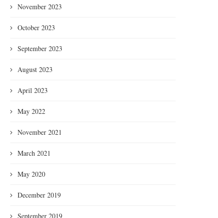
November 2023
October 2023
September 2023
August 2023
April 2023
May 2022
November 2021
March 2021
May 2020
December 2019
September 2019