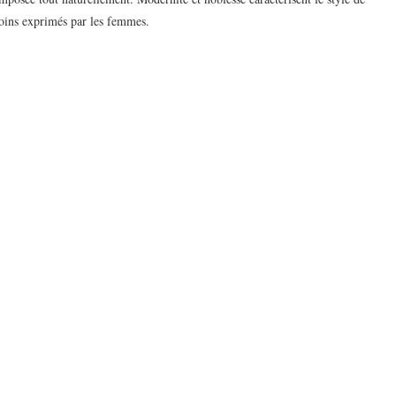
soins exprimés par les femmes.