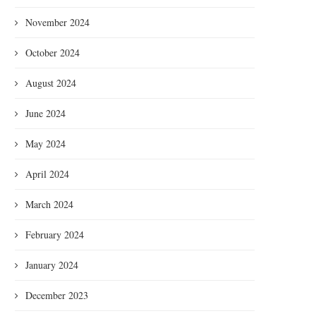
November 2024
October 2024
August 2024
June 2024
May 2024
April 2024
March 2024
February 2024
January 2024
December 2023