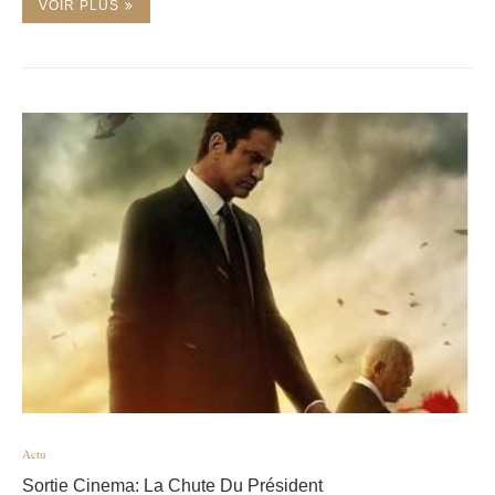
VOIR PLUS
Actu
Sortie Cinema: La Chute Du Président