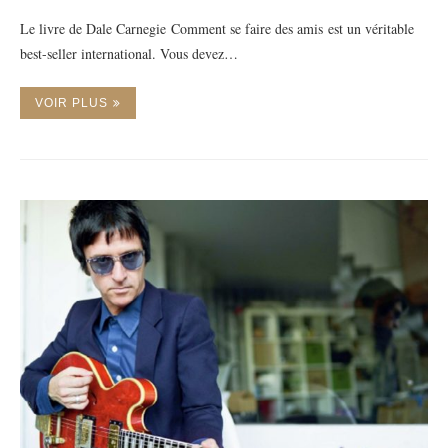
Le livre de Dale Carnegie Comment se faire des amis est un véritable
best-seller international. Vous devez…
VOIR PLUS