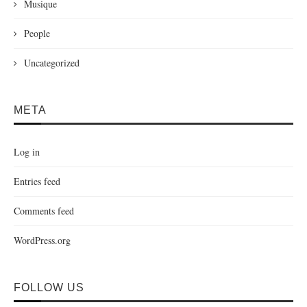
Musique
People
Uncategorized
META
Log in
Entries feed
Comments feed
WordPress.org
FOLLOW US