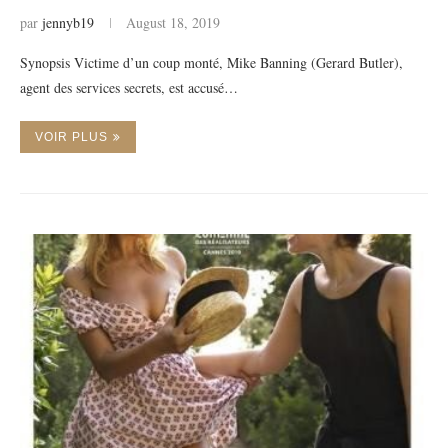
par
jennyb19
August 18, 2019
Synopsis Victime d’un coup monté, Mike Banning (Gerard Butler),
agent des services secrets, est accusé…
VOIR PLUS