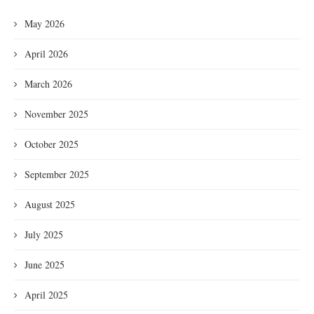
May 2026
April 2026
March 2026
November 2025
October 2025
September 2025
August 2025
July 2025
June 2025
April 2025