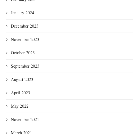
January 2024
December 2023
November 2023
October 2023
September 2023
August 2023
April 2023
May 2022
November 2021
March 2021