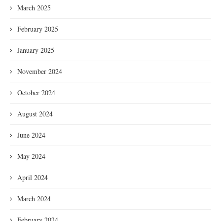
March 2025
February 2025
January 2025
November 2024
October 2024
August 2024
June 2024
May 2024
April 2024
March 2024
February 2024