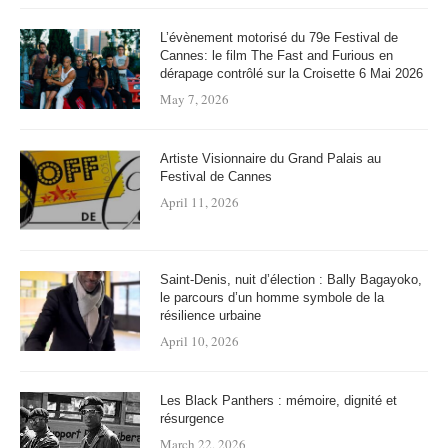
L’évènement motorisé du 79e Festival de
Cannes: le film The Fast and Furious en
dérapage contrôlé sur la Croisette 6 Mai 2026
May 7, 2026
Artiste Visionnaire du Grand Palais au
Festival de Cannes
April 11, 2026
Saint-Denis, nuit d’élection : Bally Bagayoko,
le parcours d’un homme symbole de la
résilience urbaine
April 10, 2026
Les Black Panthers : mémoire, dignité et
résurgence
March 22, 2026