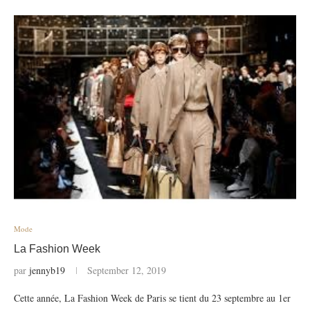
Mode
La Fashion Week
par
jennyb19
September 12, 2019
Cette année, La Fashion Week de Paris se tient du 23 septembre au 1er