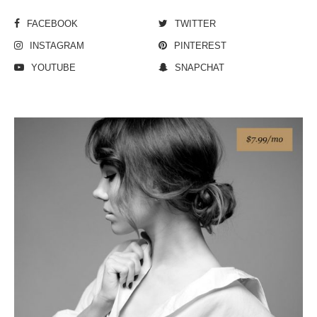
FACEBOOK
TWITTER
INSTAGRAM
PINTEREST
YOUTUBE
SNAPCHAT