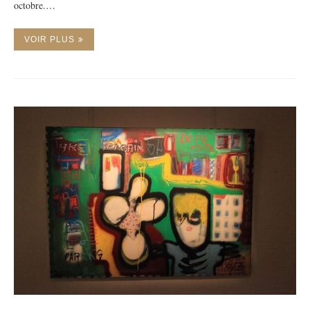
octobre.…
VOIR PLUS