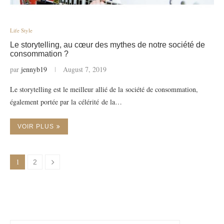
Life Style
Le storytelling, au cœur des mythes de notre société de
consommation ?
par
jennyb19
August 7, 2019
Le storytelling est le meilleur allié de la société de consommation,
également portée par la célérité de la…
VOIR PLUS
1
2