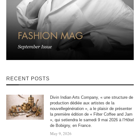
RECENT POSTS
Divin Indian Arts Company, « une structure de
production dédiée aux artistes de la
nouvellegénération », a le plaisir de présenter
la première édition de « Filter Coffee and Jam
», qui setiendra le samedi 9 mai 2026 à l’Hôtel
de Bobigny, en France.
May 9, 2026