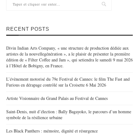
RECENT POSTS
Divin Indian Arts Company, « une structure de production dédiée aux
artistes de la nouvellegénération », a le plaisir de présenter la première
édition de « Filter Coffee and Jam », qui setiendra le samedi 9 mai 2026
à l’Hôtel de Bobigny, en France.
L’évènement motorisé du 79e Festival de Cannes: le film The Fast and
Furious en dérapage contrôlé sur la Croisette 6 Mai 2026
Artiste Visionnaire du Grand Palais au Festival de Cannes
Saint-Denis, nuit d’élection : Bally Bagayoko, le parcours d’un homme
symbole de la résilience urbaine
Les Black Panthers : mémoire, dignité et résurgence