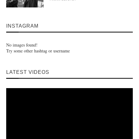
INSTAGRAM
No images found!
Try some other hashtag or username
LATEST VIDEOS