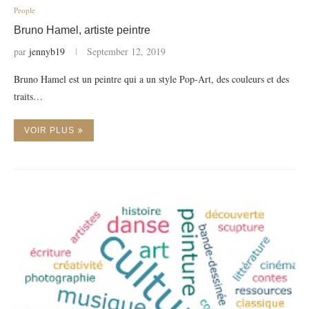
People
Bruno Hamel, artiste peintre
par
jennyb19
September 12, 2019
Bruno Hamel est un peintre qui a un style Pop-Art, des couleurs et des
traits…
VOIR PLUS