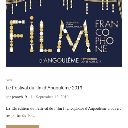
Actu
Le Festival du film d’Angoulême 2019
par
jennyb19
September 12, 2019
La 12e édition du Festival du Film Francophone d’Angoulême a ouvert
ses portes du 20…