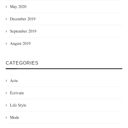
May 2020
December 2019
September 2019
August 2019
CATEGORIES
Actu
Ecrivain
Life Style
Mode