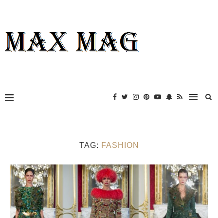
TAG:
FASHION