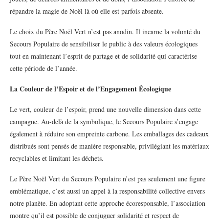
répandre la magie de Noël là où elle est parfois absente.
Le choix du Père Noël Vert n’est pas anodin. Il incarne la volonté du
Secours Populaire de sensibiliser le public à des valeurs écologiques
tout en maintenant l’esprit de partage et de solidarité qui caractérise
cette période de l’année.
La Couleur de l’Espoir et de l’Engagement Écologique
Le vert, couleur de l’espoir, prend une nouvelle dimension dans cette
campagne. Au-delà de la symbolique, le Secours Populaire s’engage
également à réduire son empreinte carbone. Les emballages des cadeaux
distribués sont pensés de manière responsable, privilégiant les matériaux
recyclables et limitant les déchets.
Le Père Noël Vert du Secours Populaire n’est pas seulement une figure
emblématique, c’est aussi un appel à la responsabilité collective envers
notre planète. En adoptant cette approche écoresponsable, l’association
montre qu’il est possible de conjuguer solidarité et respect de