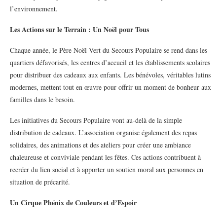
l’environnement.
Les Actions sur le Terrain : Un Noël pour Tous
Chaque année, le Père Noël Vert du Secours Populaire se rend dans les
quartiers défavorisés, les centres d’accueil et les établissements scolaires
pour distribuer des cadeaux aux enfants. Les bénévoles, véritables lutins
modernes, mettent tout en œuvre pour offrir un moment de bonheur aux
familles dans le besoin.
Les initiatives du Secours Populaire vont au-delà de la simple
distribution de cadeaux. L’association organise également des repas
solidaires, des animations et des ateliers pour créer une ambiance
chaleureuse et conviviale pendant les fêtes. Ces actions contribuent à
recréer du lien social et à apporter un soutien moral aux personnes en
situation de précarité.
Un Cirque Phénix de Couleurs et d’Espoir