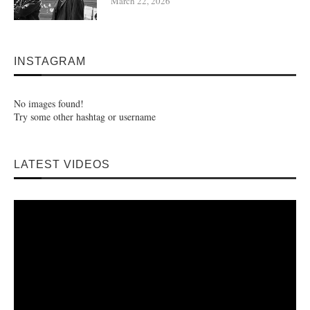
March 22, 2026
INSTAGRAM
No images found!
Try some other hashtag or username
LATEST VIDEOS