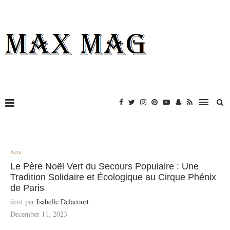
Actu
Le Père Noël Vert du Secours Populaire : Une
Tradition Solidaire et Écologique au Cirque Phénix
de Paris
écrit par
Isabelle Delacourt
December 11, 2023