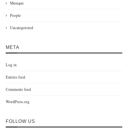
Musique
People
Uncategorized
META
Log in
Entries feed
Comments feed
WordPress.org
FOLLOW US