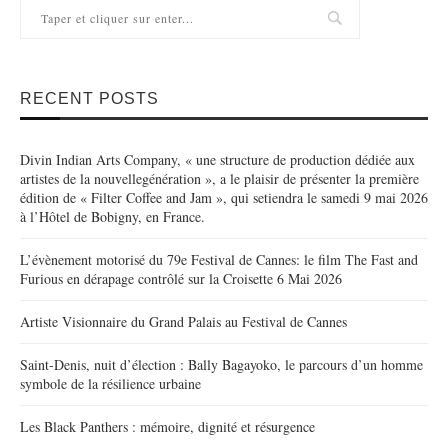
RECENT POSTS
Divin Indian Arts Company, « une structure de production dédiée aux
artistes de la nouvellegénération », a le plaisir de présenter la première
édition de « Filter Coffee and Jam », qui setiendra le samedi 9 mai 2026
à l’Hôtel de Bobigny, en France.
L’évènement motorisé du 79e Festival de Cannes: le film The Fast and
Furious en dérapage contrôlé sur la Croisette 6 Mai 2026
Artiste Visionnaire du Grand Palais au Festival de Cannes
Saint-Denis, nuit d’élection : Bally Bagayoko, le parcours d’un homme
symbole de la résilience urbaine
Les Black Panthers : mémoire, dignité et résurgence