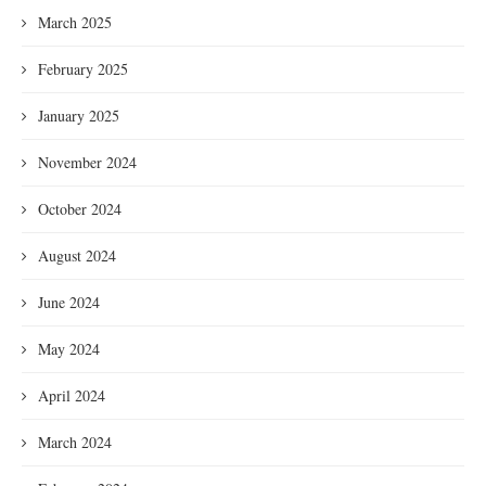
March 2025
February 2025
January 2025
November 2024
October 2024
August 2024
June 2024
May 2024
April 2024
March 2024