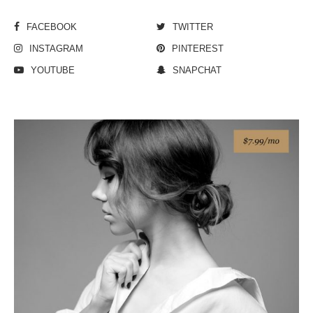
FACEBOOK
TWITTER
INSTAGRAM
PINTEREST
YOUTUBE
SNAPCHAT