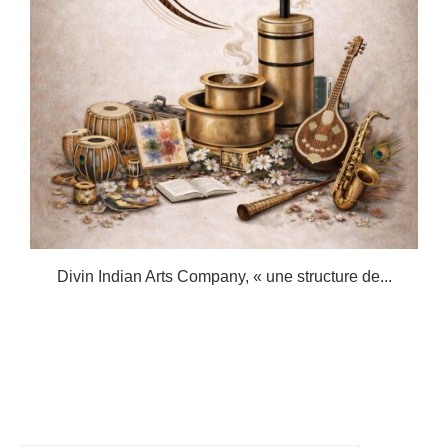
.
Divin Indian Arts Company, « une structure de...