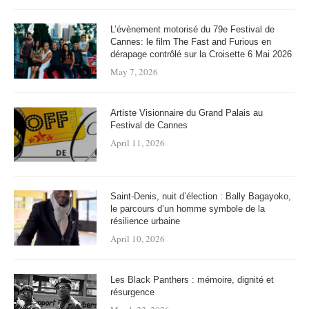
L’évènement motorisé du 79e Festival de
Cannes: le film The Fast and Furious en
dérapage contrôlé sur la Croisette 6 Mai 2026
May 7, 2026
Artiste Visionnaire du Grand Palais au
Festival de Cannes
April 11, 2026
Saint-Denis, nuit d’élection : Bally Bagayoko,
le parcours d’un homme symbole de la
résilience urbaine
April 10, 2026
Les Black Panthers : mémoire, dignité et
résurgence