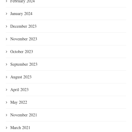
February 2024
January 2024
December 2023
November 2023
October 2023
September 2023
August 2023
April 2023
May 2022
November 2021
March 2021