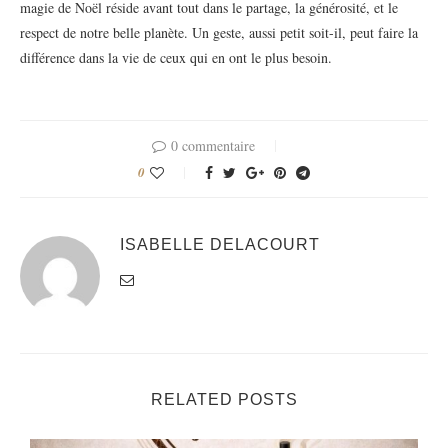
magie de Noël réside avant tout dans le partage, la générosité, et le
respect de notre belle planète. Un geste, aussi petit soit-il, peut faire la
différence dans la vie de ceux qui en ont le plus besoin.
0 commentaire
0
ISABELLE DELACOURT
RELATED POSTS