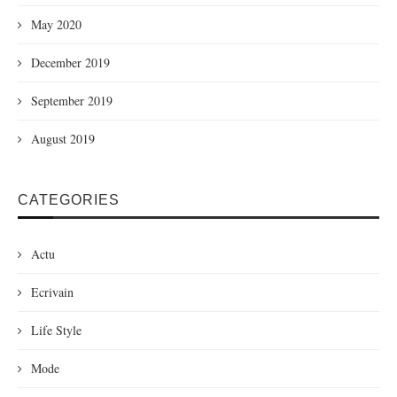
May 2020
December 2019
September 2019
August 2019
CATEGORIES
Actu
Ecrivain
Life Style
Mode