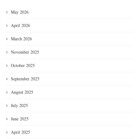
May 2026
April 2026
March 2026
November 2025
October 2025
September 2025
August 2025
July 2025
June 2025
April 2025