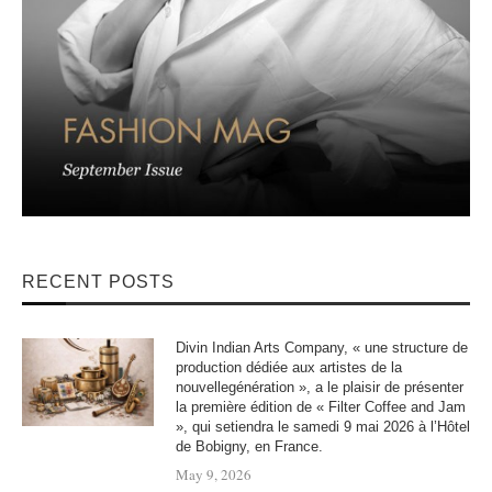
RECENT POSTS
Divin Indian Arts Company, « une structure de
production dédiée aux artistes de la
nouvellegénération », a le plaisir de présenter
la première édition de « Filter Coffee and Jam
», qui setiendra le samedi 9 mai 2026 à l’Hôtel
de Bobigny, en France.
May 9, 2026